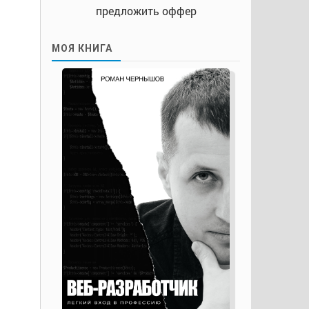
предложить оффер
МОЯ КНИГА