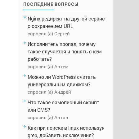
ПОСЛЕДНИЕ ВОПРОСЫ
Nginx редирект на другой сервис
с сохранением URL
спросил (а) Сергей
Исполнитель пропал, почему
такое случается и понять с кем
работать?
спросил (а) Артем
Можно ли WordPress считать
универсальным движком?
спросил (а) Андрей
Что такое самописный скрипт
или CMS?
спросил (а) Антон
Как при поиске в linux используя
grep, добавить исключения?