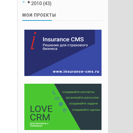
2010
(43)
МОИ ПРОЕКТЫ