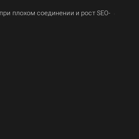
при плохом соединении и рост SEO-