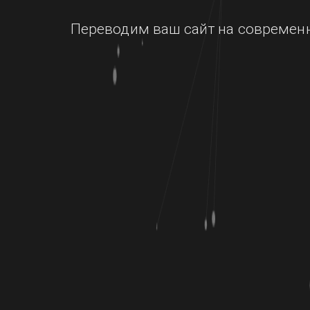
Переводим ваш сайт на современн