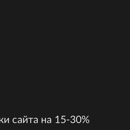
ки сайта на 15-30%