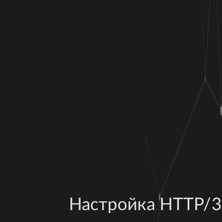
Настройка HTTP/3 