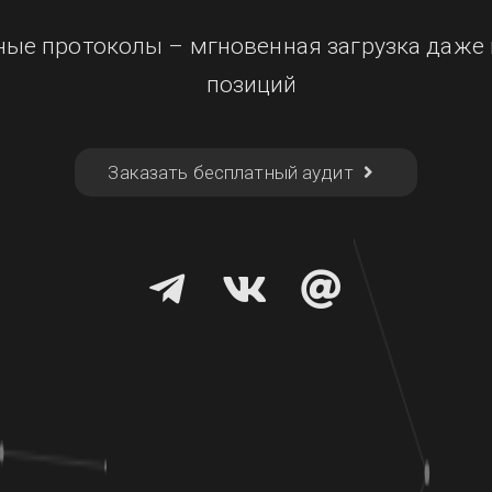
ые протоколы – мгновенная загрузка даже 
позиций
Заказать бесплатный аудит