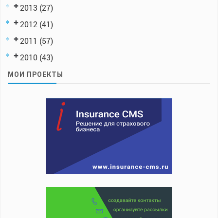
2013
(27)
2012
(41)
2011
(57)
2010
(43)
МОИ ПРОЕКТЫ