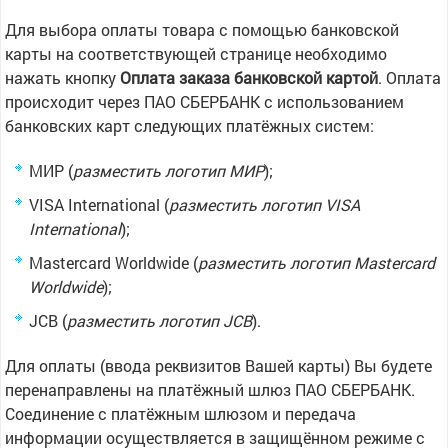
Для выбора оплаты товара с помощью банковской
карты на соответствующей странице необходимо
нажать кнопку
Оплата заказа банковской картой
. Оплата
происходит через ПАО СБЕРБАНК с использованием
банковских карт следующих платёжных систем:
МИР (
разместить логотип МИР
);
VISA International (
разместить логотип VISA
International
);
Mastercard Worldwide (
разместить логотип Mastercard
Worldwide
);
JCB (
разместить логотип JCB
).
Для оплаты (ввода реквизитов Вашей карты) Вы будете
перенаправлены на платёжный шлюз ПАО СБЕРБАНК.
Соединение с платёжным шлюзом и передача
информации осуществляется в защищённом режиме с