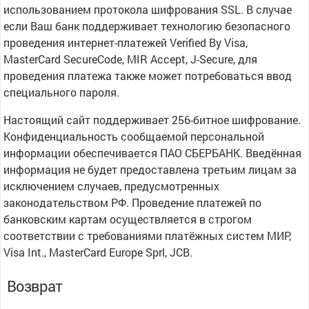
использованием протокола шифрования SSL. В случае
если Ваш банк поддерживает технологию безопасного
проведения интернет-платежей Verified By Visa,
MasterCard SecureCode, MIR Accept, J-Secure, для
проведения платежа также может потребоваться ввод
специального пароля.
Настоящий сайт поддерживает 256-битное шифрование.
Конфиденциальность сообщаемой персональной
информации обеспечивается ПАО СБЕРБАНК. Введённая
информация не будет предоставлена третьим лицам за
исключением случаев, предусмотренных
законодательством РФ. Проведение платежей по
банковским картам осуществляется в строгом
соответствии с требованиями платёжных систем МИР,
Visa Int., MasterCard Europe Sprl, JCB.
Возврат