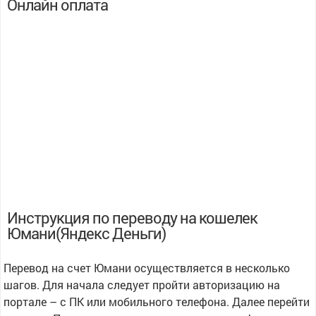
Онлайн оплата
Инструкция по переводу на кошелек
Юмани(Яндекс Деньги)
Перевод на счет Юмани осуществляется в несколько
шагов. Для начала следует пройти авторизацию на
портале – с ПК или мобильного телефона. Далее перейти