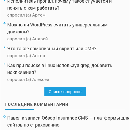
Исполнитель пропал, почему такое случается и
понять с кем работать?
спросил (а) Артем
Можно ли WordPress считать универсальным
движком?
спросил (а) Андрей
Что такое самописный скрипт или CMS?
спросил (а) Антон
Как при поиске в linux используя grep, добавить
исключения?
спросил (а) Алексей
Список вопросов
ПОСЛЕДНИЕ КОММЕНТАРИИ
Павел
к записи
Обзор Insurance CMS — платформы для
сайтов по страхованию