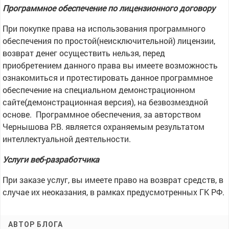
Программное обеспечение по лицензионного договору
При покупке права на использования программного
обеспечения по простой(неисключительной) лицензии,
возврат денег осуществить нельзя, перед
приобретением данного права вы имеете возможность
ознакомиться и протестировать данное программное
обеспечение на специальном демонстрационном
сайте(демонстрационная версия), на безвозмездной
основе. Программное обеспечения, за авторством
Чернышова Р.В. является охраняемым результатом
интеллектуальной деятельности.
Услуги веб-разработчика
При заказе услуг, вы имеете право на возврат средств, в
случае их неоказания, в рамках предусмотренных ГК РФ.
АВТОР БЛОГА