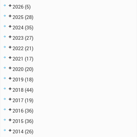
2026
(5)
2025
(28)
2024
(35)
2023
(27)
2022
(21)
2021
(17)
2020
(20)
2019
(18)
2018
(44)
2017
(19)
2016
(36)
2015
(36)
2014
(26)