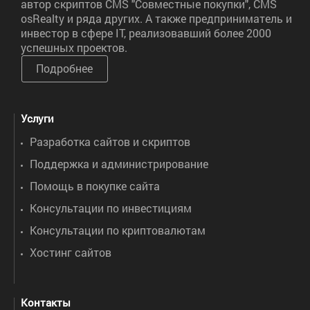
автор скриптов CMS "Совместные покупки", CMS
osRealty и ряда других. А также предприниматель и
инвестор в сфере IT, реализовавший более 2000
успешных проектов.
Подробнее
Услуги
Разработка сайтов и скриптов
Поддержка и администрирование
Помощь в покупке сайта
Консультации по инвестициям
Консультации по криптовалютам
Хостинг сайтов
Контакты