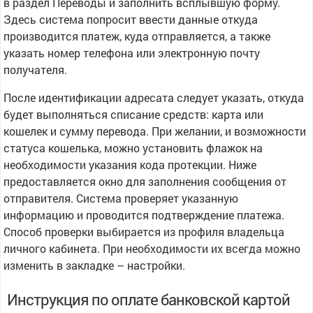
в раздел Переводы и заполнить всплывшую форму.
Здесь система попросит ввести данные откуда
производится платеж, куда отправляется, а также
указать номер телефона или электронную почту
получателя.
После идентификации адресата следует указать, откуда
будет выполняться списание средств: карта или
кошелек и сумму перевода. При желании, и возможности
статуса кошелька, можно установить флажок на
необходимости указания кода протекции. Ниже
предоставляется окно для заполнения сообщения от
отправителя. Система проверяет указанную
информацию и проводится подтверждение платежа.
Способ проверки выбирается из профиля владельца
личного кабинета. При необходимости их всегда можно
изменить в закладке – настройки.
Инструкция по оплате банковской картой