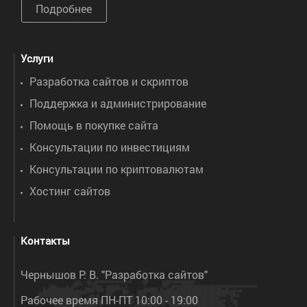
Подробнее
Услуги
Разработка сайтов и скриптов
Поддержка и администрирование
Помощь в покупке сайта
Консультации по инвестициям
Консультации по криптовалютам
Хостинг сайтов
Контакты
Чернышов Р. В. "Разработка сайтов"
Рабочее время ПН-ПТ 10:00 - 19:00