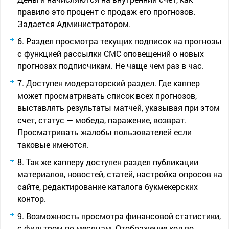
правило это процент с продаж его прогнозов.
Задается Администратором.
Раздел просмотра текущих подписок на прогнозы
с функцией рассылки СМС оповещений о новых
прогнозах подписчикам. Не чаще чем раз в час.
Доступен модераторский раздел. Где каппер
может просматривать список всех прогнозов,
выставлять результаты матчей, указывая при этом
счет, статус — мобеда, паражение, возврат.
Просматривать жалобы пользователей если
таковые имеются.
Так же капперу доступен раздел публикации
материалов, новостей, статей, настройка опросов на
сайте, редактирование каталога букмекерских
контор.
Возможность просмотра финансовой статистики,
с фильтром по месяцам. Отображение кол-во