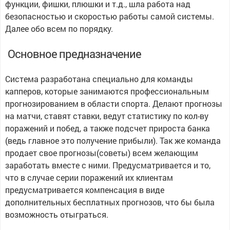
функции, фишки, плюшки и т.д., шла работа над
безопасностью и скоростью работы самой системы.
Далее обо всем по порядку.
Основное предназначение
Система разработана специально для команды
капперов, которые занимаются профессиональным
прогнозированием в области спорта. Делают прогнозы
на матчи, ставят ставки, ведут статистику по кол-ву
поражений и побед, а также подсчет прироста банка
(ведь главное это получение прибыли). Так же команда
продает свое прогнозы(советы) всем желающим
заработать вместе с ними. Предусматривается и то,
что в случае серии поражений их клиентам
предусматривается компенсация в виде
дополнительных бесплатных прогнозов, что бы была
возможность отыграться.