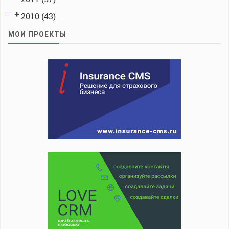
2010
(43)
МОИ ПРОЕКТЫ