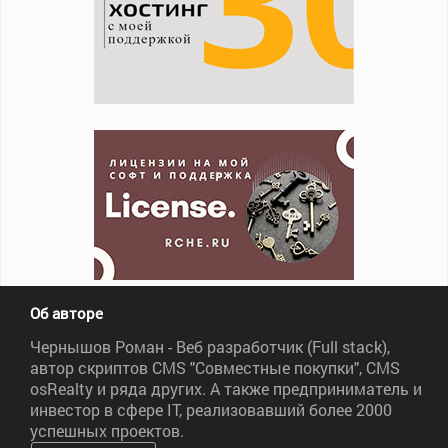
Об авторе
Чернышов Роман - Веб разработчик (Full stack),
автор скриптов CMS "Совместные покупки", CMS
osRealty и ряда других. А также предприниматель и
инвестор в сфере IT, реализовавший более 2000
успешных проектов.