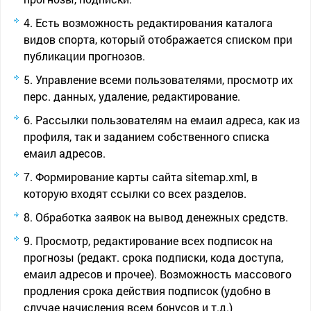
Есть возможность редактирования каталога
видов спорта, который отображается списком при
публикации прогнозов.
Управление всеми пользователями, просмотр их
перс. данных, удаление, редактирование.
Рассылки пользователям на емаил адреса, как из
профиля, так и заданием собственного списка
емаил адресов.
Формирование карты сайта sitemap.xml, в
которую входят ссылки со всех разделов.
Обработка заявок на вывод денежных средств.
Просмотр, редактирование всех подписок на
прогнозы (редакт. срока подписки, кода доступа,
емаил адресов и прочее). Возможность массового
продления срока действия подписок (удобно в
случае начисления всем бонусов и т.д.)