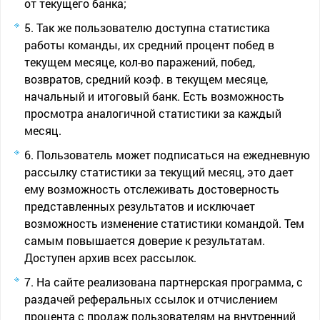
от текущего банка;
Так же пользователю доступна статистика
работы команды, их средний процент побед в
текущем месяце, кол-во паражений, побед,
возвратов, средний коэф. в текущем месяце,
начальный и итоговый банк. Есть возможность
просмотра аналогичной статистики за каждый
месяц.
Пользователь может подписаться на ежедневную
рассылку статистики за текущий месяц, это дает
ему возможность отслеживать достоверность
представленных результатов и исключает
возможность изменение статистики командой. Тем
самым повышается доверие к результатам.
Доступен архив всех рассылок.
На сайте реализована партнерская программа, с
раздачей реферальных ссылок и отчислением
процента с продаж пользователям на внутренний