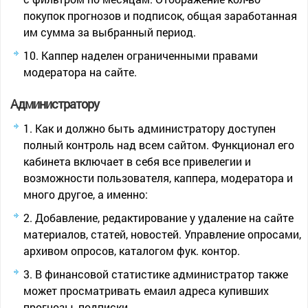
покупок прогнозов и подписок, общая заработанная
им сумма за выбранный период.
Каппер наделен ограниченными правами
модератора на сайте.
Администратору
Как и должно быть администратору доступен
полный контроль над всем сайтом. Функционал его
кабинета включает в себя все привелегии и
возможности пользователя, каппера, модератора и
много другое, а именно:
Добавление, редактирование у удаление на сайте
материалов, статей, новостей. Управление опросами,
архивом опросов, каталогом фук. контор.
В финансовой статистике администратор также
может просматривать емаил адреса купивших
прогнозы, подписки.