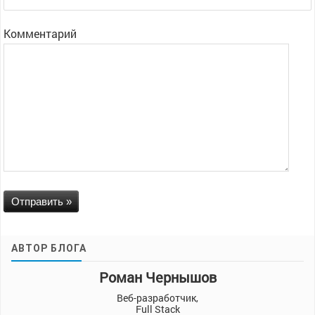
Комментарий
АВТОР БЛОГА
Роман Чернышов
Веб-разработчик,
Full Stack