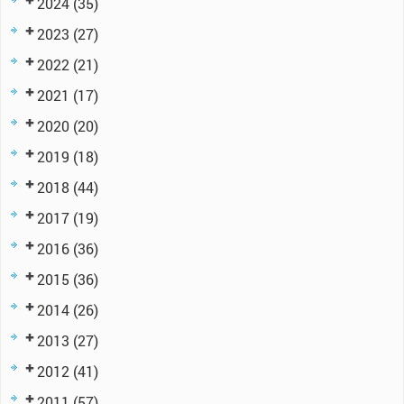
2024
(35)
2023
(27)
2022
(21)
2021
(17)
2020
(20)
2019
(18)
2018
(44)
2017
(19)
2016
(36)
2015
(36)
2014
(26)
2013
(27)
2012
(41)
2011
(57)