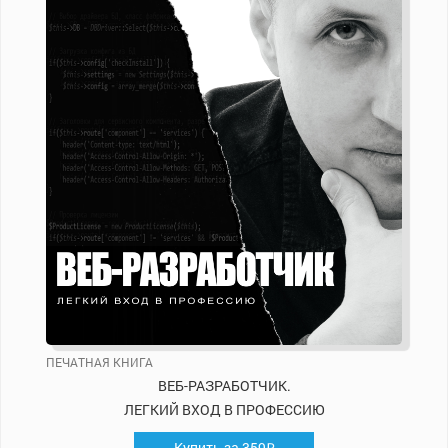
ПЕЧАТНАЯ КНИГА
ВЕБ-РАЗРАБОТЧИК.
ЛЕГКИЙ ВХОД В ПРОФЕССИЮ
Купить за 359₽