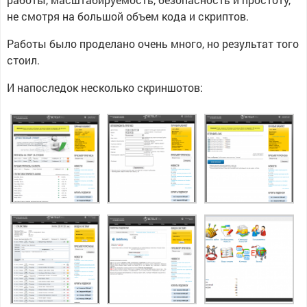
не смотря на большой объем кода и скриптов.
Работы было проделано очень много, но результат того
стоил.
И напоследок несколько скриншотов: