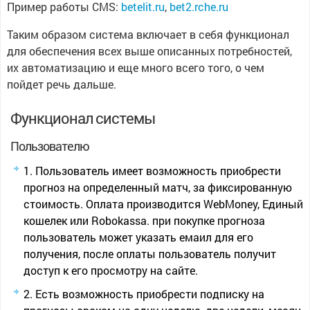
Пример работы CMS:
betelit.ru
,
bet2.rche.ru
Таким образом система включает в себя функционал
для обеспечения всех выше описанных потребностей,
их автоматизацию и еще много всего того, о чем
пойдет речь дальше.
Функционал системы
Пользователю
Пользователь имеет возможность приобрести
прогноз на определенный матч, за фиксированную
стоимость. Оплата производится WebMoney, Единый
кошелек или Robokassa. при покупке прогноза
пользователь может указать емаил для его
получения, после оплаты пользователь получит
доступ к его просмотру на сайте.
Есть возможность приобрести подписку на