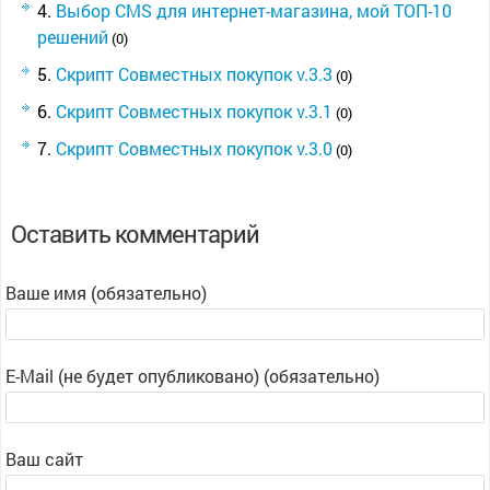
Выбор CMS для интернет-магазина, мой ТОП-10
решений
(0)
Скрипт Совместных покупок v.3.3
(0)
Скрипт Совместных покупок v.3.1
(0)
Скрипт Совместных покупок v.3.0
(0)
Оставить комментарий
Ваше имя (обязательно)
E-Mail (не будет опубликовано) (обязательно)
Ваш сайт