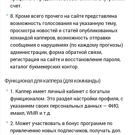
счет.
Кроме всего прочего на сайте представлена
возможность голосования на указанную тему,
просмотра новостей и статей опубликованных
командой капперов, возможность отправки
сообщения о нарушениях (по каждому прогнозы)
администрации, форма обратной связи,
регистрация на сайте и восстановление пароля,
каталог букмекерских контор.
Функционал для каппера (для комманды)
Каппер имеет личный кабинет с богатым
функционалом. Это раздел настройки профиля, с
указанием своих персональных данных — ФИО,
емаил, WMR и т.д.
Может участвовать в бонус программе по
привлечению новых подписчиков, получать доп.