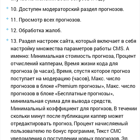
Доступен модераторский раздел прогнозов.
Просмотр всех прогнозов.
Обработка жалоб.
Раздел настроек сайта, который включает в себя
настройку множества параметров работы CMS. А
именно: Минимальная стоимость прогноза, Процент
отчислений капперам, Время жизни кода для
прогноза (в часах), Время, спустя которое прогноз
поступает на модерацию (часов), Макс. число
прогнозов в блоке «Premium прогнозы», Макс. число
прогнозов в блоке «Бесплатные прогнозы»,
минимальная сумма для вывода средств,
Минимальный коэффициент для прогнзов, В течении
скольки минут после публикации каппер может
отредактировать прогноз, Процент начисляемый
пользователю по бонус программе, Текст СМС
уведомления о поступлении новых прогнозов, Эл.