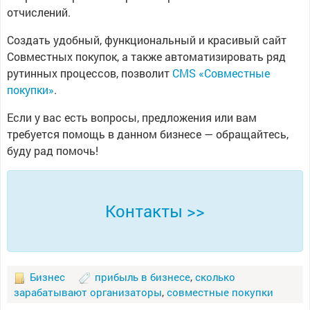
отчислений.
Создать удобный, функциональный и красивый сайт
Совместных покупок, а также автоматизировать ряд
рутинных процессов, позволит
CMS «Совместные
покупки»
.
Если у вас есть вопросы, предложения или вам
требуется помощь в данном бизнесе — обращайтесь,
буду рад помочь!
Контакты >>
Бизнес
прибыль в бизнесе
,
сколько
зарабатывают организаторы
,
совместные покупки