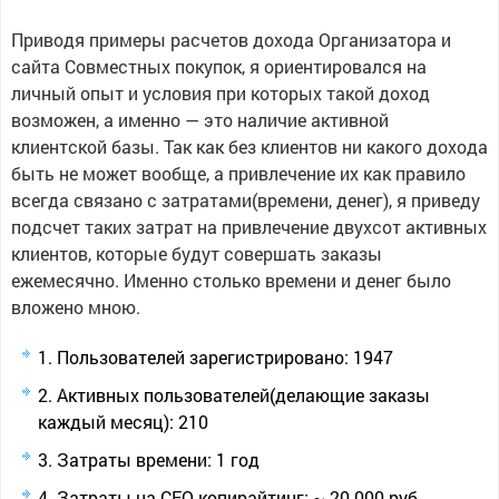
Приводя примеры расчетов дохода Организатора и
сайта Совместных покупок, я ориентировался на
личный опыт и условия при которых такой доход
возможен, а именно — это наличие активной
клиентской базы. Так как без клиентов ни какого дохода
быть не может вообще, а привлечение их как правило
всегда связано с затратами(времени, денег), я приведу
подсчет таких затрат на привлечение двухсот активных
клиентов, которые будут совершать заказы
ежемесячно. Именно столько времени и денег было
вложено мною.
Пользователей зарегистрировано: 1947
Активных пользователей(делающие заказы
каждый месяц): 210
Затраты времени: 1 год
Затраты на СЕО копирайтинг: ~ 20 000 руб.