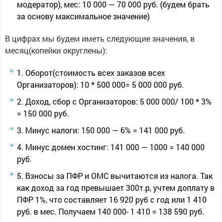
модератор), мес: 10 000 — 70 000 руб. (будем брать
за основу максимальное значение)
В цифрах мы будем иметь следующие значения, в
месяц(копейки округлены):
Оборот(стоимость всех заказов всех
Организаторов): 10 * 500 000= 5 000 000 руб.
Доход, сбор с Организаторов: 5 000 000/ 100 * 3%
= 150 000 руб.
Минус налоги: 150 000 — 6% = 141 000 руб.
Минус домен хостинг: 141 000 — 1000 = 140 000
руб.
Взносы за ПФР и ОМС вычитаются из налога. Так
как доход за год превышает 300т.р, учтем доплату в
ПФР 1%, что составляет 16 920 руб с год или 1 410
руб. в мес. Получаем 140 000- 1 410 = 138 590 руб.