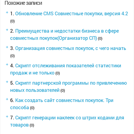
Похожие записи
Обновление CMS Совместные покупки, версия 4.2
(0)
Преимущества и недостатки бизнеса в сфере
совместных покупок(Организатор СП)
(0)
Организация совместных покупок, с чего начать
(0)
Скрипт отслеживания показателей статистики
продаж и не только
(0)
Скрипт партнерской программы по привлечению
новых пользователей
(0)
Как создать сайт совместных покупок. Три
способа
(0)
Скрипт генерации наклеек со штрих кодами для
товаров
(0)