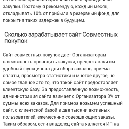
закупки. Поэтому я рекомендую, каждый месяц
откладывать 10% от прибыли в резервный фонд, для
покрытия таких издержек в будущем.
Сколько зарабатывает сайт Совместных
покупок
Сайт совместных покупок дает Организаторам
возможность проводить закупки, предоставляя им
удобный функционал для сбора заказов, приема
оплаты, просмотра статистики и многое другое, но
самое главное это то, что такой сайт предоставляет
клиентскую базу. За предоставленную возможность,
администрация сайта взимает с Организатора 3% от
суммы всех заказов. Для примера возьмем успешный
сайт, с клиентской базой в две тысячи активных
пользователей, ежемесячно совершающих заказы.
Таким образом, если владелец сайта является ИП на