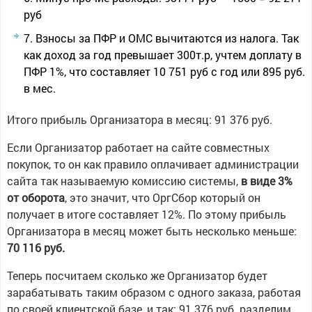
руб
Взносы за ПФР и ОМС вычитаются из налога. Так
как доход за год превышает 300т.р, учтем доплату в
ПФР 1%, что составляет 10 751 руб с год или 895 руб.
в мес.
Итого прибыль Организатора в месяц: 91 376 руб.
Если Организатор работает на сайте совместных
покупок, то он как правило оплачивает администрации
сайта так называемую комиссию системы,
в виде 3%
от оборота
, это значит, что ОргСбор который он
получает в итоге составляет 12%. По этому прибыль
Организатора в месяц может быть несколько меньше:
70 116 руб.
Теперь посчитаем сколько же Организатор будет
зарабатывать таким образом с одного заказа, работая
по своей клиентской базе, и так: 91 376 руб. разделим