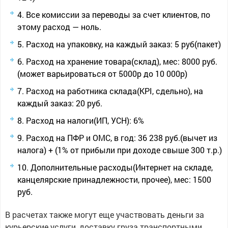
Все комиссии за переводы за счет клиентов, по
этому расход — ноль.
Расход на упаковку, на каждый заказ: 5 руб(пакет)
Расход на хранение товара(склад), мес: 8000 руб.
(может варьироваться от 5000р до 10 000р)
Расход на работника склада(KPI, сдельно), на
каждый заказ: 20 руб.
Расход на налоги(ИП, УСН): 6%
Расход на ПФР и ОМС, в год: 36 238 руб.(вычет из
налога) + (1% от прибыли при доходе свыше 300 т.р.)
Дополнительные расходы(Интернет на складе,
канцелярские принадлежности, прочее), мес: 1500
руб.
В расчетах также могут еще участвовать деньги за
курьерские услуги, доставку груза транспортными