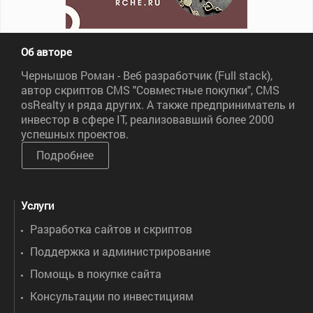
Об авторе
Чернышов Роман - Веб разработчик (Full stack),
автор скриптов CMS "Совместные покупки", CMS
osRealty и ряда других. А также предприниматель и
инвестор в сфере IT, реализовавший более 2000
успешных проектов.
Подробнее
Услуги
Разработка сайтов и скриптов
Поддержка и администрирование
Помощь в покупке сайта
Консультации по инвестициям