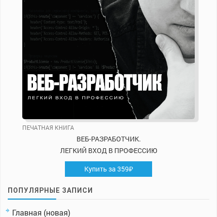
ПЕЧАТНАЯ КНИГА
ВЕБ-РАЗРАБОТЧИК.
ЛЕГКИЙ ВХОД В ПРОФЕССИЮ
Купить за 359₽
ПОПУЛЯРНЫЕ ЗАПИСИ
Главная (новая)