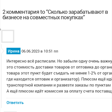
2 комментария to “Сколько зарабатывают в
бизнесе на совместных покупках”
Ирина
06.06.2023 в 10:51 пп
Интересно всё расписали. Но забыли одну очень важн
это стоимость доставки товаров от оптовика до орган
товара этот пункт будет съедать не менее 1-2% от орга
где находится оптовик и организатор). Плюсом ещё идё
транспортной компании и развезти заказы по пунктам
А ещё плюсом идёт комиссия за оплату счета поставщи
Ответить