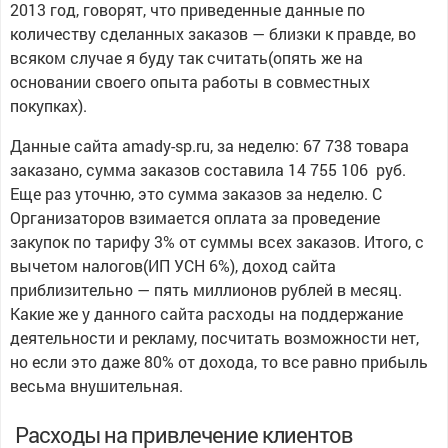
2013 год, говорят, что приведенные данные по
количеству сделанных заказов — близки к правде, во
всяком случае я буду так считать(опять же на
основании своего опыта работы в совместных
покупках).
Данные сайта amady-sp.ru, за неделю: 67 738 товара
заказано, сумма заказов составила 14 755 106 руб.
Еще раз уточню, это сумма заказов за неделю. С
Организаторов взимается оплата за проведение
закупок по тарифу 3% от суммы всех заказов. Итого, с
вычетом налогов(ИП УСН 6%), доход сайта
приблизительно — пять миллионов рублей в месяц.
Какие же у данного сайта расходы на поддержание
деятельности и рекламу, посчитать возможности нет,
но если это даже 80% от дохода, то все равно прибыль
весьма внушительная.
Расходы на привлечение клиентов