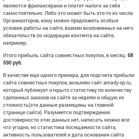
являются фрилансерами и платят налоги за себя
самостоятельно. Либо это может быть кто-то из числа
Органиазторов, кому можно предложить особые
условия работы на сайте, взамен возложенных на него
обязательств по модерации контента на сайте,
например.
Итого прибыль сайта совместных покупок, в месяц:
68
590 руб.
В качестве еще одного примера, для подсчета прибыли
сайта совместных покупок, возьмем сайт amady-sp.ru,
который публикует открыто статистику по количеству
сделанных заказов на сайте за неделю и общую их
стоимость(эти данные размещены на главной
странице сайта). Разумеется подтверждения
достоверности этих данных нет, написать можно все
что угодно, но статистика посещаемости сайта,
активность пользователей и дата основания сайта