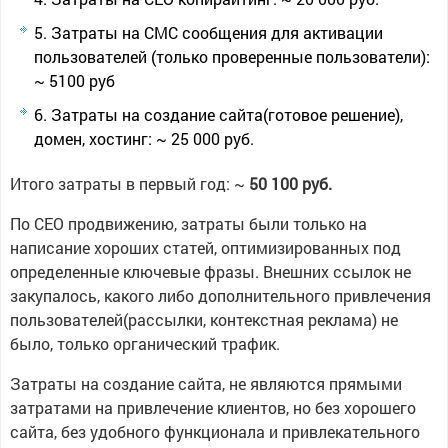
Затраты на СМС сообщения для активации
пользователей (только проверенные пользователи):
~ 5100 руб
Затраты на создание сайта(готовое решение),
домен, хостинг: ~ 25 000 руб.
Итого затраты в первый год: ~
50 100 руб.
По СЕО продвижению, затраты были только на
написание хороших статей, оптимизированных под
определенные ключевые фразы. Внешних ссылок не
закупалось, какого либо дополнительного привлечения
пользователей(рассылки, контекстная реклама) не
было, только органический трафик.
Затраты на создание сайта, не являются прямыми
затратами на привлечение клиентов, но без хорошего
сайта, без удобного функционала и привлекательного