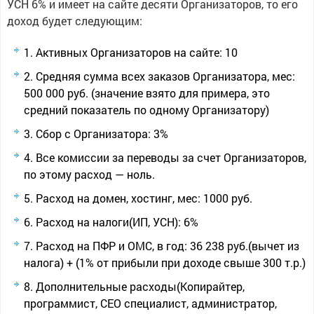
УСН 6% и имеет на сайте десяти Организаторов, то его
доход будет следующим:
Активных Организаторов на сайте: 10
Средняя сумма всех заказов Организатора, мес:
500 000 руб. (значение взято для примера, это
средний показатель по одному Организатору)
Сбор с Организатора: 3%
Все комиссии за переводы за счет Организаторов,
по этому расход — ноль.
Расход на домен, хостинг, мес: 1000 руб.
Расход на налоги(ИП, УСН): 6%
Расход на ПФР и ОМС, в год: 36 238 руб.(вычет из
налога) + (1% от прибыли при доходе свыше 300 т.р.)
Дополнительные расходы(Копирайтер,
программист, СЕО специалист, администратор,