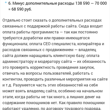
Минус дополнительные расходы 138 590 — 70 000
= 68 590 руб.
Отдельно стоит сказать о дополнительных расходах
связанных с поддержкой работы сайта. Сюда входит
оплата работы программиста — так как постоянно
требуются доработки или правки имеющегося
функционала; оплата СЕО специалиста, копирайтера и
расходов связанных с продвижением — владелец
сайта должен наращивать клиентскую базу; оплата
администратору и модератору сайта — их обязанность
это проверять корректность проведения закупок,
отвечать на вопросы пользователей, работать с
контентом, проводить различные мероприятия на сайте
и т.д. Разумеется часть этих обязанностей на себя
может взять владелец сайта, особенно на начальном
этапе, когда работы не так много, а лишних денег на
содержание помощников нет. Как правило помощники
работают удаленно, по договору трудового подряда,