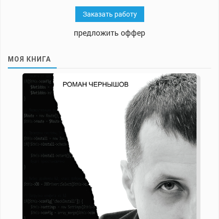
Заказать работу
предложить оффер
МОЯ КНИГА