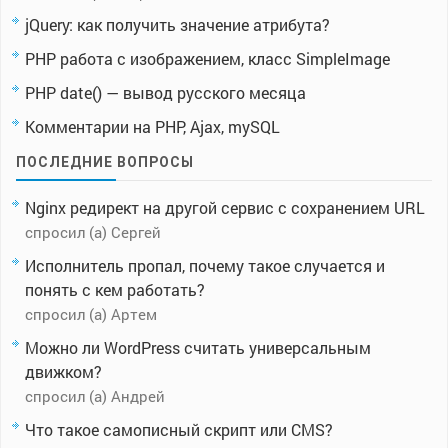
jQuery: как получить значение атрибута?
PHP работа с изображением, класс SimpleImage
PHP date() — вывод русского месяца
Комментарии на PHP, Ajax, mySQL
ПОСЛЕДНИЕ ВОПРОСЫ
Nginx редирект на другой сервис с сохранением URL
спросил (а) Сергей
Исполнитель пропал, почему такое случается и
понять с кем работать?
спросил (а) Артем
Можно ли WordPress считать универсальным
движком?
спросил (а) Андрей
Что такое самописный скрипт или CMS?