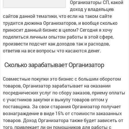
Организаторы СП, какой
доход у владельцев
сайтов данной тематики, что если на таком сайте
трудится дюжина Организаторов, и вообще сколько
приносит данный бизнес в целом? Сегодня я хочу
поделиться личным опытом работы в этой сфере,
произвести подсчет как доходов так и расходов,
ответив на все вопросы что касаются денег.
Сколько зарабатывает Организатор
Совместные покупки это бизнес с большим оборотом
товаров, Организатор зарабатывает на оказании
посреднических услуг по сбору заказов, приему оплаты
с участников закупки и выкупу товаров оптом у
поставщика. За свои старания Организатор получает
вознаграждение в виде 15% от стоимости заказанных
товаров. Доход Организатора также будет зависеть от
того, привлекает ли он помощников для работы с