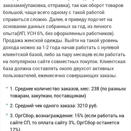
заказами(упаковка, отправка), так как оборот товаров
большой, чаще всего одному с такой работой
справиться сложно. Далее, я приведу подсчет на
основании данных собранных за год, из личного
опыта(ИП, УСН 6%, без оформленных работников).
Продажа женской одежды. Выйти на такой уровень
дохода можно за 1-2 года начав работать с нулевой
клиентской базой, либо за пару месяцев если работать
на популярном сайте совместных покупок. Клиентская
база должна составлять около двухсот активных
пользователей, ежемесячно совершающих заказы.
Среднее количество заказов, мес: 238 (по разным
товарам, закупкам, поставщикам)
Средний чек одного заказа: 3210 руб.
ОргСбор, вознаграждение: 15% (если работать на
сайте СП, то оплата сайту 3%, ОргСбор останется
12%)