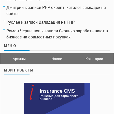
Дмитрий
к записи
PHP скрипт: каталог закладок на
сайты
Руслан
к записи
Валидация на PHP
Роман Чернышов
к записи
Сколько зарабатывают в
бизнесе на совместных покупках
МЕНЮ
Архивы
Новое
Категории
МОИ ПРОЕКТЫ