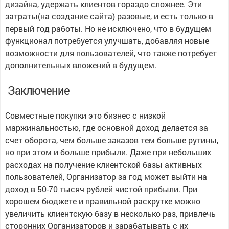
дизайна, удержать клиентов гораздо сложнее. Эти
затраты(на создание сайта) разовые, и есть только в
первый год работы. Но не исключено, что в будущем
функционал потребуется улучшать, добавляя новые
возможности для пользователей, что также потребует
дополнительных вложений в будущем.
Заключение
Совместные покупки это бизнес с низкой
маржинальностью, где основной доход делается за
счет оборота, чем больше заказов тем больше рутины,
но при этом и больше прибыли. Даже при небольших
расходах на получение клиентской базы активных
пользователей, Организатор за год может выйти на
доход в 50-70 тысяч рублей чистой прибыли. При
хорошем бюджете и правильной раскрутке можно
увеличить клиентскую базу в несколько раз, привлечь
сторонних Организаторов и зарабатывать с их