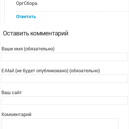
ОргСбора.
Ответить
Оставить комментарий
Ваше имя (обязательно)
E-Mail (не будет опубликовано) (обязательно)
Ваш сайт
Комментарий