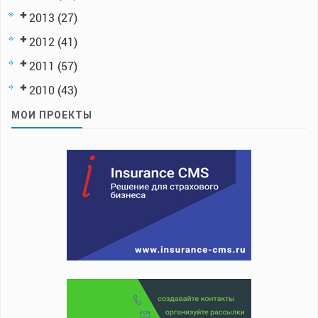
2013
(27)
2012
(41)
2011
(57)
2010
(43)
МОИ ПРОЕКТЫ