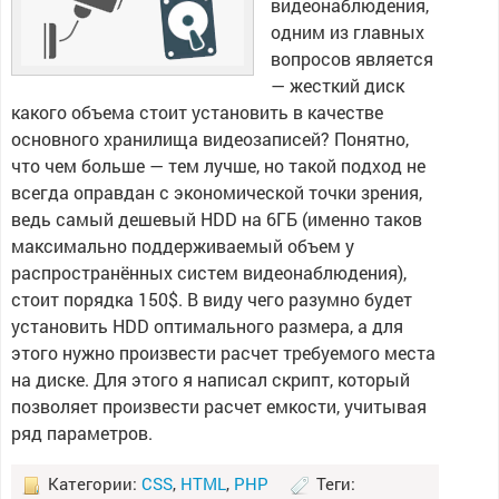
видеонаблюдения,
одним из главных
вопросов является
— жесткий диск
какого объема стоит установить в качестве
основного хранилища видеозаписей? Понятно,
что чем больше — тем лучше, но такой подход не
всегда оправдан с экономической точки зрения,
ведь самый дешевый HDD на 6ГБ (именно таков
максимально поддерживаемый объем у
распространённых систем видеонаблюдения),
стоит порядка 150$. В виду чего разумно будет
установить HDD оптимального размера, а для
этого нужно произвести расчет требуемого места
на диске. Для этого я написал скрипт, который
позволяет произвести расчет емкости, учитывая
ряд параметров.
Категории:
CSS
,
HTML
,
PHP
Теги: