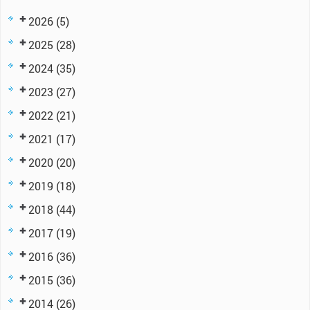
2026
(5)
2025
(28)
2024
(35)
2023
(27)
2022
(21)
2021
(17)
2020
(20)
2019
(18)
2018
(44)
2017
(19)
2016
(36)
2015
(36)
2014
(26)