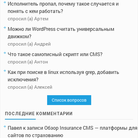
Исполнитель пропал, почему такое случается и
понять с кем работать?
спросил (а) Артем
Можно ли WordPress считать универсальным
движком?
спросил (а) Андрей
Что такое самописный скрипт или CMS?
спросил (а) Антон
Как при поиске в linux используя grep, добавить
исключения?
спросил (а) Алексей
Список вопросов
ПОСЛЕДНИЕ КОММЕНТАРИИ
Павел
к записи
Обзор Insurance CMS — платформы для
сайтов по страхованию