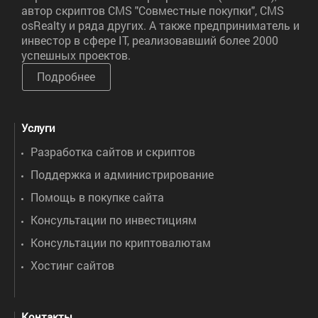
автор скриптов CMS "Совместные покупки", CMS
osRealty и ряда других. А также предприниматель и
инвестор в сфере IT, реализовавший более 2000
успешных проектов.
Подробнее
Услуги
Разработка сайтов и скриптов
Поддержка и администрирование
Помощь в покупке сайта
Консультации по инвестициям
Консультации по криптовалютам
Хостинг сайтов
Контакты