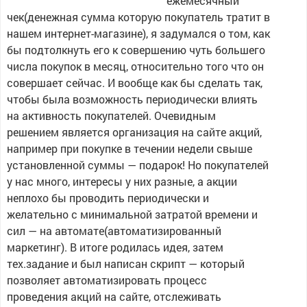
ежемесячный
чек(денежная сумма которую покупатель тратит в
нашем интернет-магазине), я задумался о том, как
бы подтолкнуть его к совершению чуть большего
числа покупок в месяц, относительно того что он
совершает сейчас. И вообще как бы сделать так,
чтобы была возможность периодически влиять
на активность покупателей. Очевидным
решением является организация на сайте акций,
например при покупке в течении недели свыше
установленной суммы — подарок! Но покупателей
у нас много, интересы у них разные, а акции
неплохо бы проводить периодически и
желательно с минимальной затратой времени и
сил — на автомате(автоматизированный
маркетинг). В итоге родилась идея, затем
тех.задание и был написан скрипт — который
позволяет автоматизировать процесс
проведения акций на сайте, отслеживать