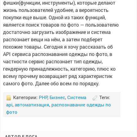
фишки(функции, инструменты), которые делают
жизнь пользователей удобнее, а вероятность
покупки еще выше. Одной из таких функций,
является поиск товаров по фото — пользователю
достаточно загрузить изображение и система
распознает вещи на нём, а затем подберет
похожие товары. Сегодня я хочу рассказать об
API сервиса распознавания одежды по фото, в
частности сервис распознает тип одежды,
гендерную принадлежность, категорию, плюс ко
всему прочему возвращает ряд характеристик
самого фото. Далее обо всем по порядку.
Категории:
PHP
,
Бизнес
,
Система
Теги:
api
,
автоматизация
,
распознавание одежды по
фото