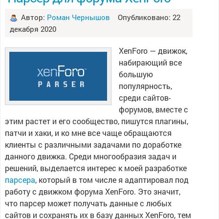
Автор:
Роман Чернышов
Опубликовано: 22
декабря 2020
XenForo — движок,
набирающий все
большую
популярность,
среди сайтов-
форумов, вместе с
этим растет и его сообщество, пишутся плагины,
патчи и хаки, и ко мне все чаще обращаются
клиенты с различными задачами по доработке
данного движка. Среди многообразия задач и
решений, выделается интерес к моей разработке
парсера
, который в том числе я адаптировал под
работу с движком форума XenForo. Это значит,
что парсер может получать данные с любых
сайтов и сохранять их в базу данных XenForo, тем