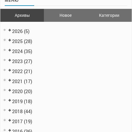
МЕНЮ
Архивы
Новое
Категории
2026
(5)
2025
(28)
2024
(35)
2023
(27)
2022
(21)
2021
(17)
2020
(20)
2019
(18)
2018
(44)
2017
(19)
2016
(36)