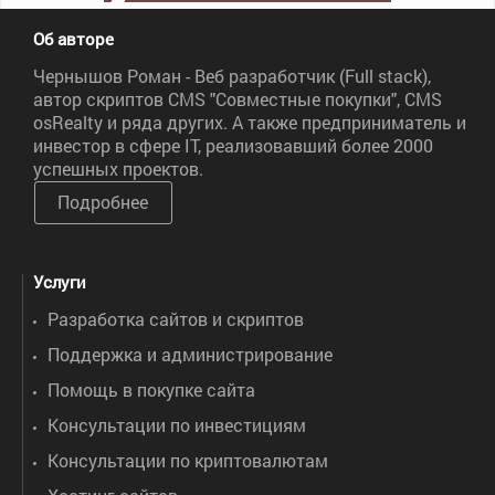
Об авторе
Чернышов Роман - Веб разработчик (Full stack),
автор скриптов CMS "Совместные покупки", CMS
osRealty и ряда других. А также предприниматель и
инвестор в сфере IT, реализовавший более 2000
успешных проектов.
Подробнее
Услуги
Разработка сайтов и скриптов
Поддержка и администрирование
Помощь в покупке сайта
Консультации по инвестициям
Консультации по криптовалютам