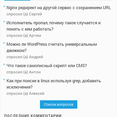
Nginx редирект на другой сервис с сохранением URL
спросил (а) Сергей
Исполнитель пропал, почему такое случается и
понять с кем работать?
спросил (а) Артем
Можно ли WordPress считать универсальным
движком?
спросил (а) Андрей
Что такое самописный скрипт или CMS?
спросил (а) Антон
Как при поиске в linux используя grep, добавить
исключения?
спросил (а) Алексей
Список вопросов
ПОСЛЕДНИЕ КОММЕНТАРИИ