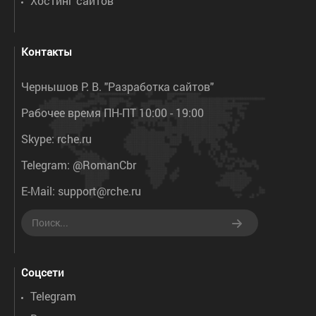
Хостинг сайтов
Контакты
Чернышов Р. В. "Разработка сайтов"
Рабочее время ПН-ПТ 10:00 - 19:00
Skype:
rche.ru
Telegram:
@RomanCbr
E-Mail:
support@rche.ru
Соцсети
Telegram