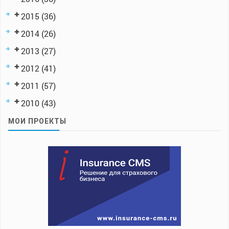
2015
(36)
2014
(26)
2013
(27)
2012
(41)
2011
(57)
2010
(43)
МОИ ПРОЕКТЫ