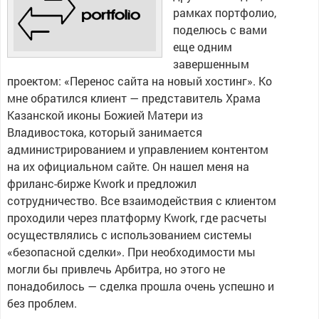
рамках портфолио,
поделюсь с вами
еще одним
завершенным
проектом: «Перенос сайта на новый хостинг». Ко
мне обратился клиент — представитель Храма
Казанской иконы Божией Матери из
Владивостока, который занимается
администрированием и управлением контентом
на их официальном сайте. Он нашел меня на
фриланс-бирже Kwork и предложил
сотрудничество. Все взаимодействия с клиентом
проходили через платформу Kwork, где расчеты
осуществлялись с использованием системы
«безопасной сделки». При необходимости мы
могли бы привлечь Арбитра, но этого не
понадобилось — сделка прошла очень успешно и
без проблем.