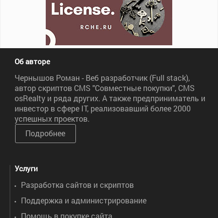
Об авторе
Чернышов Роман - Веб разработчик (Full stack),
автор скриптов CMS "Совместные покупки", CMS
osRealty и ряда других. А также предприниматель и
инвестор в сфере IT, реализовавший более 2000
успешных проектов.
Подробнее
Услуги
Разработка сайтов и скриптов
Поддержка и администрирование
Помощь в покупке сайта