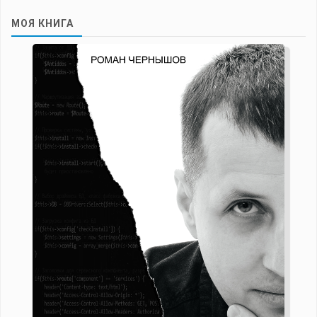
МОЯ КНИГА