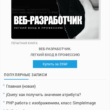
ПЕЧАТНАЯ КНИГА
ВЕБ-РАЗРАБОТЧИК.
ЛЕГКИЙ ВХОД В ПРОФЕССИЮ
Купить за 359₽
ПОПУЛЯРНЫЕ ЗАПИСИ
Главная (новая)
jQuery: как получить значение атрибута?
PHP работа с изображением, класс SimpleImage