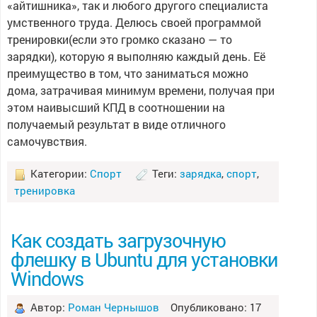
«айтишника», так и любого другого специалиста
умственного труда. Делюсь своей программой
тренировки(если это громко сказано — то
зарядки), которую я выполняю каждый день. Её
преимущество в том, что заниматься можно
дома, затрачивая минимум времени, получая при
этом наивысший КПД в соотношении на
получаемый результат в виде отличного
самочувствия.
Категории:
Спорт
Теги:
зарядка
,
спорт
,
тренировка
Как создать загрузочную
флешку в Ubuntu для установки
Windows
Автор:
Роман Чернышов
Опубликовано: 17