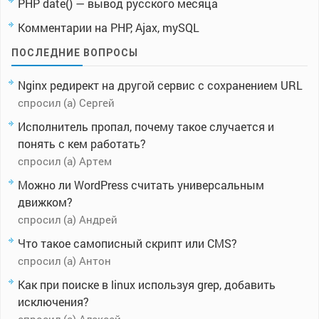
PHP date() — вывод русского месяца
Комментарии на PHP, Ajax, mySQL
ПОСЛЕДНИЕ ВОПРОСЫ
Nginx редирект на другой сервис с сохранением URL
спросил (а) Сергей
Исполнитель пропал, почему такое случается и
понять с кем работать?
спросил (а) Артем
Можно ли WordPress считать универсальным
движком?
спросил (а) Андрей
Что такое самописный скрипт или CMS?
спросил (а) Антон
Как при поиске в linux используя grep, добавить
исключения?