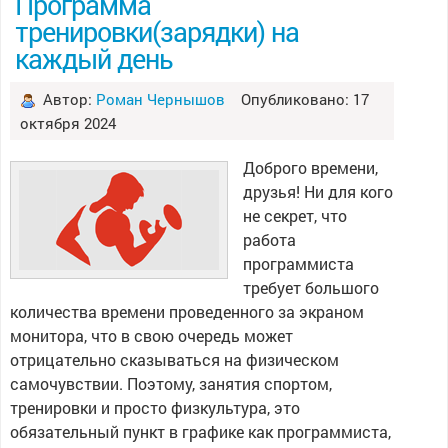
Программа
тренировки(зарядки) на
каждый день
Автор:
Роман Чернышов
Опубликовано: 17
октября 2024
Доброго времени,
друзья! Ни для кого
не секрет, что
работа
программиста
требует большого
количества времени проведенного за экраном
монитора, что в свою очередь может
отрицательно сказываться на физическом
самочувствии. Поэтому, занятия спортом,
тренировки и просто физкультура, это
обязательный пункт в графике как программиста,