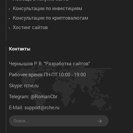
Консультации по инвестициям
Консультации по криптовалютам
Хостинг сайтов
Контакты
Чернышов Р. В. "Разработка сайтов"
Рабочее время ПН-ПТ 10:00 - 19:00
Skype:
rche.ru
Telegram:
@RomanCbr
E-Mail:
support@rche.ru