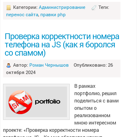
Категории:
Администрирование
Теги:
перенос сайта
,
правки php
Проверка корректности номера
телефона на JS (как я боролся
со спамом)
Автор:
Роман Чернышов
Опубликовано: 26
октября 2024
В рамках
портфолио, решил
поделиться с вами
опытом о
реализованном
мною интересном
проекте: «Проверка корректности номера