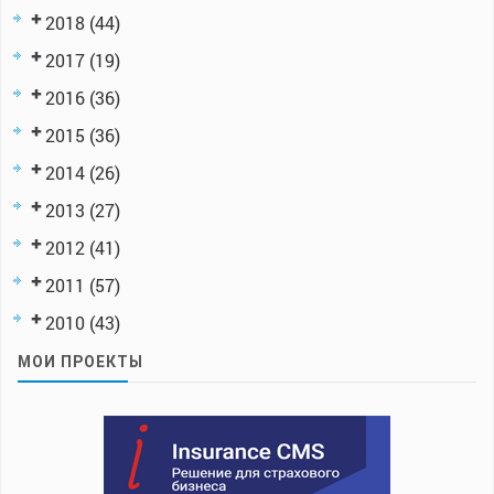
2018
(44)
2017
(19)
2016
(36)
2015
(36)
2014
(26)
2013
(27)
2012
(41)
2011
(57)
2010
(43)
МОИ ПРОЕКТЫ