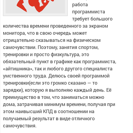
работа
программиста
требует большого
количества времени проведенного за экраном
монитора, что в свою очередь может
отрицательно сказываться на физическом
самочувствии. Поэтому, занятия спортом,
тренировки и просто физкультура, это
обязательный пункт в графике как программиста,
«айтишника», так и любого другого специалиста
умственного труда. Делюсь своей программой
тренировки(если это громко сказано — то
зарядки), которую я выполняю каждый день. Её
преимущество в том, что заниматься можно
дома, затрачивая минимум времени, получая при
этом наивысший КПД в соотношении на
получаемый результат в виде отличного
самочувствия.