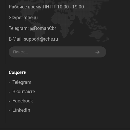
Рабочее время ПН-ПТ 10:00 - 19:00
Skype:
rche.ru
Telegram:
@RomanCbr
E-Mail:
support@rche.ru
Соцсети
Telegram
Вконтакте
Facebook
LinkedIn