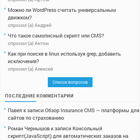
Можно ли WordPress считать универсальным
движком?
спросил (а) Андрей
Что такое самописный скрипт или CMS?
спросил (а) Антон
Как при поиске в linux используя grep, добавить
исключения?
спросил (а) Алексей
Список вопросов
ПОСЛЕДНИЕ КОММЕНТАРИИ
Павел
к записи
Обзор Insurance CMS — платформы для
сайтов по страхованию
Роман Чернышов
к записи
Консольный
скрипт(JavaScript) для автоматических заказов на