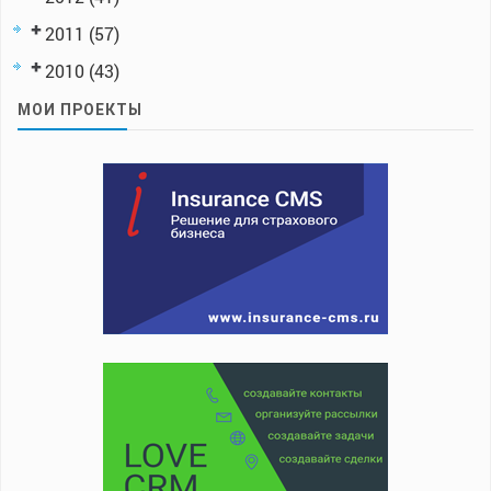
2011
(57)
2010
(43)
МОИ ПРОЕКТЫ