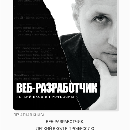
ПЕЧАТНАЯ КНИГА
ВЕБ-РАЗРАБОТЧИК.
ЛЕГКИЙ ВХОД В ПРОФЕССИЮ