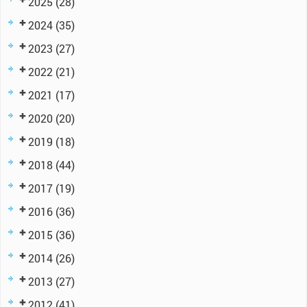
2025
(28)
2024
(35)
2023
(27)
2022
(21)
2021
(17)
2020
(20)
2019
(18)
2018
(44)
2017
(19)
2016
(36)
2015
(36)
2014
(26)
2013
(27)
2012
(41)