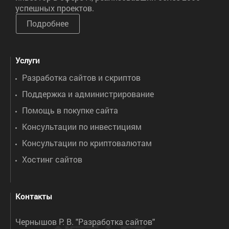
успешных проектов.
Подробнее
Услуги
Разработка сайтов и скриптов
Поддержка и администрирование
Помощь в покупке сайта
Консультации по инвестициям
Консультации по криптовалютам
Хостинг сайтов
Контакты
Чернышов Р. В. "Разработка сайтов"