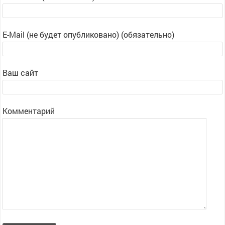
E-Mail (не будет опубликовано) (обязательно)
Ваш сайт
Комментарий