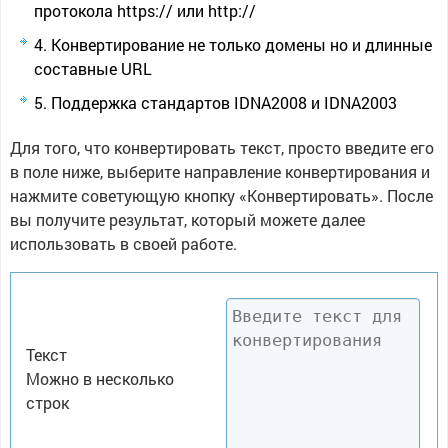
протокола https:// или http://
Конвертирование не только домены но и длинные
составные URL
Поддержка стандартов IDNA2008 и IDNA2003
Для того, что конвертировать текст, просто введите его
в поле ниже, выберите направление конвертирования и
нажмите советующую кнопку «Конвертировать». После
вы получите результат, который можете далее
использовать в своей работе.
Текст
Можно в несколько
строк