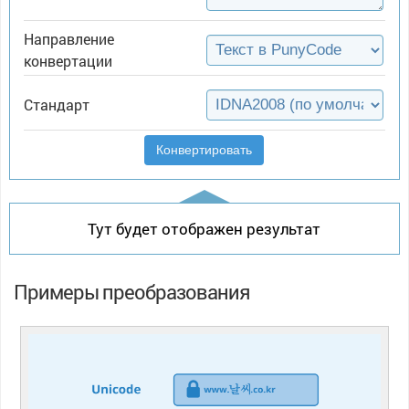
Направление
конвертации
Стандарт
Конвертировать
Тут будет отображен результат
Примеры преобразования