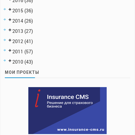
2016
(36)
2015
(36)
2014
(26)
2013
(27)
2012
(41)
2011
(57)
2010
(43)
МОИ ПРОЕКТЫ