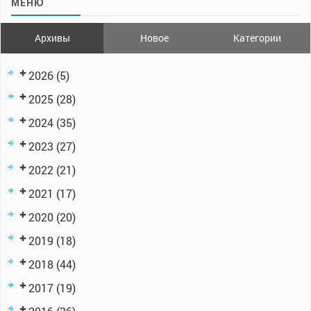
МЕНЮ
Архивы
Новое
Категории
2026
(5)
2025
(28)
2024
(35)
2023
(27)
2022
(21)
2021
(17)
2020
(20)
2019
(18)
2018
(44)
2017
(19)