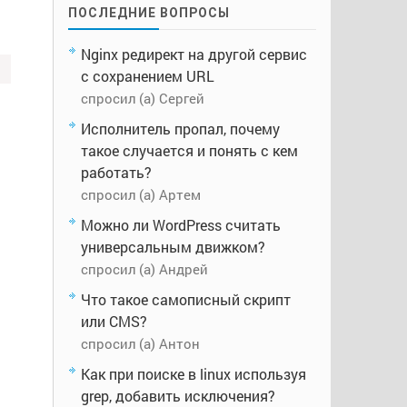
ПОСЛЕДНИЕ ВОПРОСЫ
Nginx редирект на другой сервис
с сохранением URL
спросил (а) Сергей
Исполнитель пропал, почему
такое случается и понять с кем
работать?
спросил (а) Артем
Можно ли WordPress считать
универсальным движком?
спросил (а) Андрей
Что такое самописный скрипт
или CMS?
спросил (а) Антон
Как при поиске в linux используя
grep, добавить исключения?