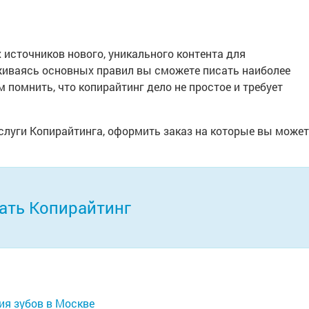
 источников нового, уникального контента для
иваясь основных правил вы сможете писать наиболее
 помнить, что копирайтинг дело не простое и требует
луги Копирайтинга, оформить заказ на которые вы может
ать Копирайтинг
ия зубов в Москве