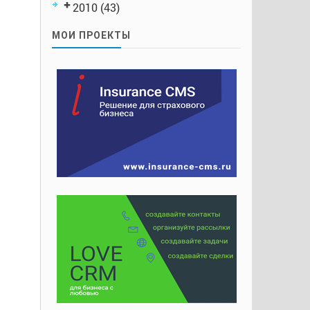
2010
(43)
МОИ ПРОЕКТЫ