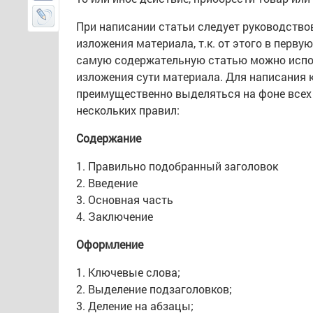
При написании статьи следует руководствов
изложения материала, т.к. от этого в перв
самую содержательную статью можно испо
изложения сути материала. Для написания к
преимущественно выделяться на фоне всех 
нескольких правил:
Содержание
1. Правильно подобранный заголовок
2. Введение
3. Основная часть
4. Заключение
Оформление
1. Ключевые слова;
2. Выделение подзаголовков;
3. Деление на абзацы;