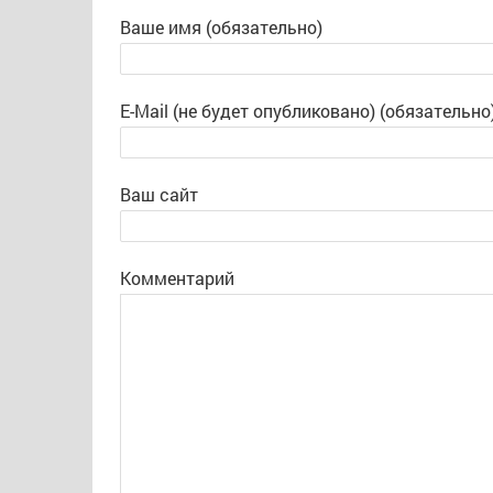
Ваше имя (обязательно)
E-Mail (не будет опубликовано) (обязательно
Ваш сайт
Комментарий