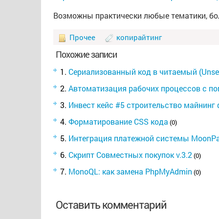
Возможны практически любые тематики, бо
Прочее
копирайтинг
Похожие записи
Сериализованный код в читаемый (Unseri
Автоматизация рабочих процессов с по
Инвест кейс #5 строительство майнинг
Форматирование CSS кода
(0)
Интеграция платежной системы MoonPay
Скрипт Совместных покупок v.3.2
(0)
MonoQL: как замена PhpMyAdmin
(0)
Оставить комментарий