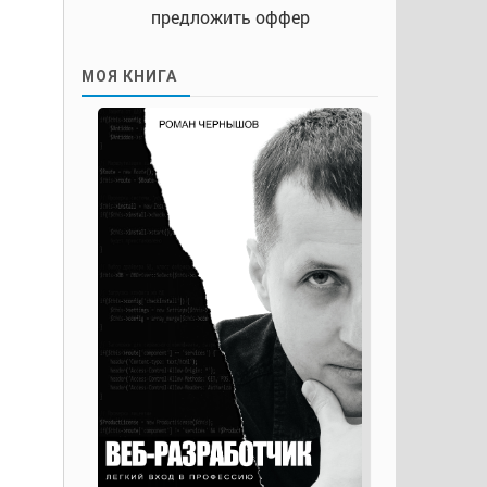
предложить оффер
МОЯ КНИГА