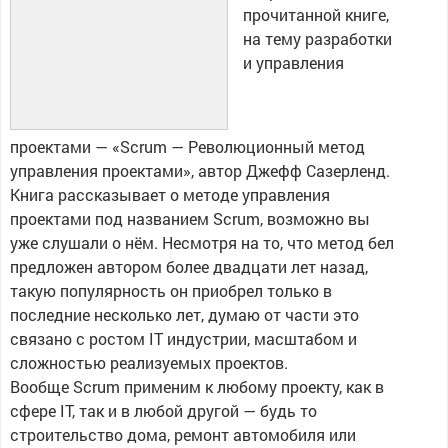
прочитанной книге,
на тему разработки
и управления
проектами — «Scrum — Революционный метод
управления проектами», автор Джефф Сазерленд.
Книга рассказывает о методе управления
проектами под названием Scrum, возможно вы
уже слушали о нём. Несмотря на то, что метод бел
предложен автором более двадцати лет назад,
такую популярность он приобрел только в
последние несколько лет, думаю от части это
связано с ростом IT индустрии, масштабом и
сложностью реализуемых проектов.
Вообще Scrum применим к любому проекту, как в
сфере IT, так и в любой другой — будь то
строительство дома, ремонт автомобиля или