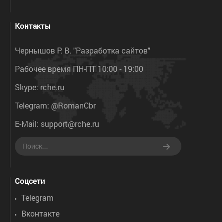
Контакты
Чернышов Р. В. "Разработка сайтов"
Рабочее время ПН-ПТ 10:00 - 19:00
Skype:
rche.ru
Telegram:
@RomanCbr
E-Mail:
support@rche.ru
Соцсети
Telegram
Вконтакте