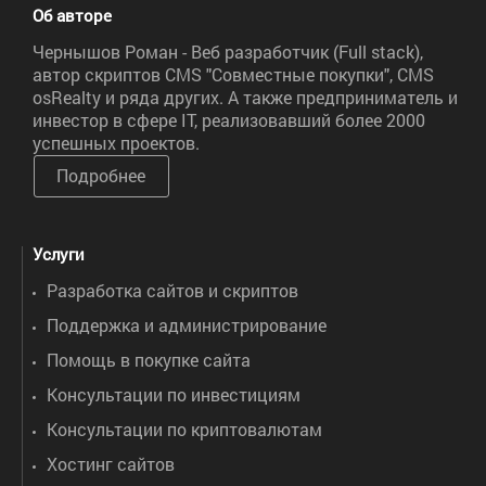
Об авторе
Чернышов Роман - Веб разработчик (Full stack),
автор скриптов CMS "Совместные покупки", CMS
osRealty и ряда других. А также предприниматель и
инвестор в сфере IT, реализовавший более 2000
успешных проектов.
Подробнее
Услуги
Разработка сайтов и скриптов
Поддержка и администрирование
Помощь в покупке сайта
Консультации по инвестициям
Консультации по криптовалютам
Хостинг сайтов