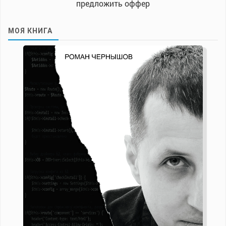
предложить оффер
МОЯ КНИГА