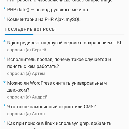
PHP date() — вывод русского месяца
Комментарии на PHP, Ajax, mySQL
ПОСЛЕДНИЕ ВОПРОСЫ
Nginx редирект на другой сервис с сохранением URL
спросил (а) Сергей
Исполнитель пропал, почему такое случается и
понять с кем работать?
спросил (а) Артем
Можно ли WordPress считать универсальным
движком?
спросил (а) Андрей
Что такое самописный скрипт или CMS?
спросил (а) Антон
Как при поиске в linux используя grep, добавить