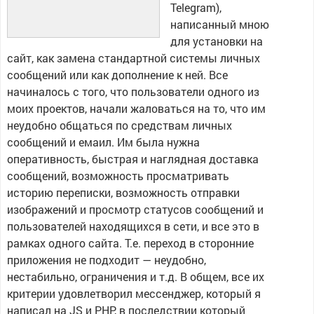
Telegram),
написанный мною
для установки на
сайт, как замена стандартной системы личных
сообщений или как дополнение к ней. Все
начиналось с того, что пользователи одного из
моих проектов, начали жаловаться на то, что им
неудобно общаться по средствам личных
сообщений и емаил. Им была нужна
оперативность, быстрая и наглядная доставка
сообщений, возможность просматривать
историю переписки, возможность отправки
изображений и просмотр статусов сообщений и
пользователей находящихся в сети, и все это в
рамках одного сайта. Т.е. переход в сторонние
приложения не подходит — неудобно,
нестабильно, ограничения и т.д. В общем, все их
критерии удовлетворил мессенджер, который я
написал на JS и PHP, в последствии который