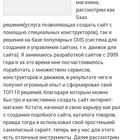
магазина,
рассмотрим как
Saas
решения(услуга позволяющая создать сайт с
помощью специальных конструкторов), так и
решения на базе популярных CMS (система для
создания и управления сайтом, т.н. движок для
сайта). Я занимаюсь разработкой сайтов с 2009
года и за это время мне посчастливилось
поработать с множеством сервисов,
конструкторов и движков, в результате чего я
получил огромный опыт и сформировал свой
ТОП-10 решений, благодаря которым можно
быстро и качественно создать сайт интернет-
магазин. Кстати, начинал я свою карьеру как раз
с создания подобного сайта, каталога товаров,
правда тогда я использовал свой простенький
самописный скрипт, теперь же у нас для этого
есть отличные инструменты. Далее рассмотрим