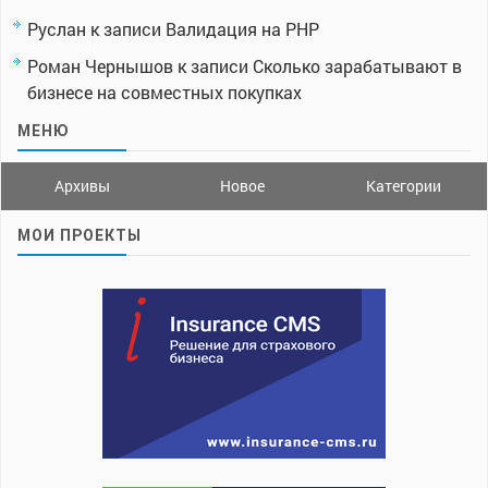
Руслан
к записи
Валидация на PHP
Роман Чернышов
к записи
Сколько зарабатывают в
бизнесе на совместных покупках
МЕНЮ
Архивы
Новое
Категории
МОИ ПРОЕКТЫ