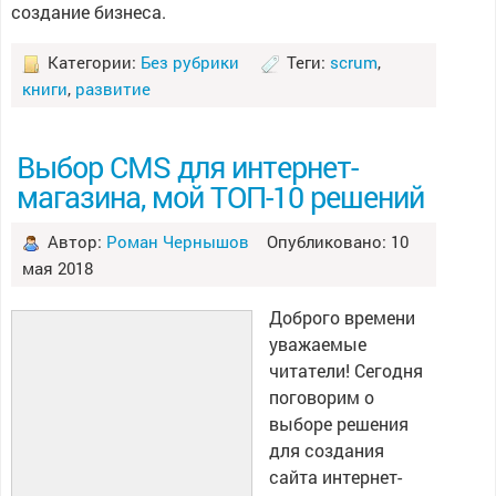
создание бизнеса.
Категории:
Без рубрики
Теги:
scrum
,
книги
,
развитие
Выбор CMS для интернет-
магазина, мой ТОП-10 решений
Автор:
Роман Чернышов
Опубликовано: 10
мая 2018
Доброго времени
уважаемые
читатели! Сегодня
поговорим о
выборе решения
для создания
сайта интернет-