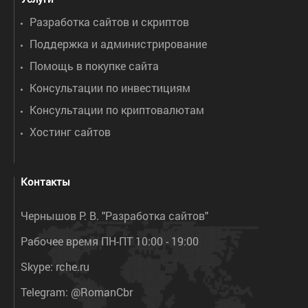
Разработка сайтов и скриптов
Поддержка и администрирование
Помощь в покупке сайта
Консультации по инвестициям
Консультации по криптовалютам
Хостинг сайтов
Контакты
Чернышов Р. В. "Разработка сайтов"
Рабочее время ПН-ПТ 10:00 - 19:00
Skype:
rche.ru
Telegram:
@RomanCbr