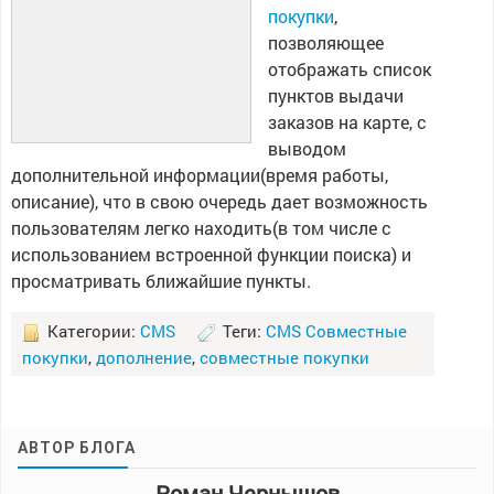
покупки
,
позволяющее
отображать список
пунктов выдачи
заказов на карте, с
выводом
дополнительной информации(время работы,
описание), что в свою очередь дает возможность
пользователям легко находить(в том числе с
использованием встроенной функции поиска) и
просматривать ближайшие пункты.
Категории:
CMS
Теги:
CMS Совместные
покупки
,
дополнение
,
совместные покупки
АВТОР БЛОГА
Роман Чернышов