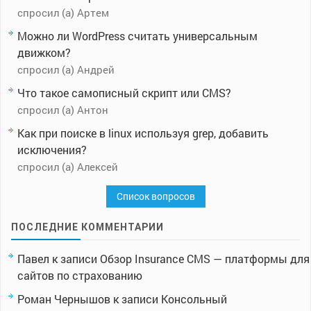
спросил (а) Артем
Можно ли WordPress считать универсальным
движком?
спросил (а) Андрей
Что такое самописный скрипт или CMS?
спросил (а) Антон
Как при поиске в linux используя grep, добавить
исключения?
спросил (а) Алексей
Список вопросов
ПОСЛЕДНИЕ КОММЕНТАРИИ
Павел
к записи
Обзор Insurance CMS — платформы для
сайтов по страхованию
Роман Чернышов
к записи
Консольный