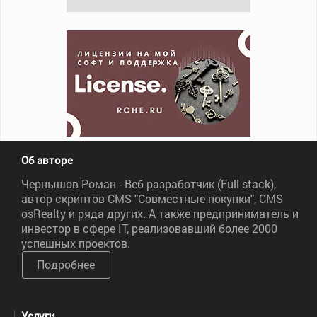
Об авторе
Чернышов Роман - Веб разработчик (Full stack),
автор скриптов CMS "Совместные покупки", CMS
osRealty и ряда других. А также предприниматель и
инвестор в сфере IT, реализовавший более 2000
успешных проектов.
Подробнее
Услуги