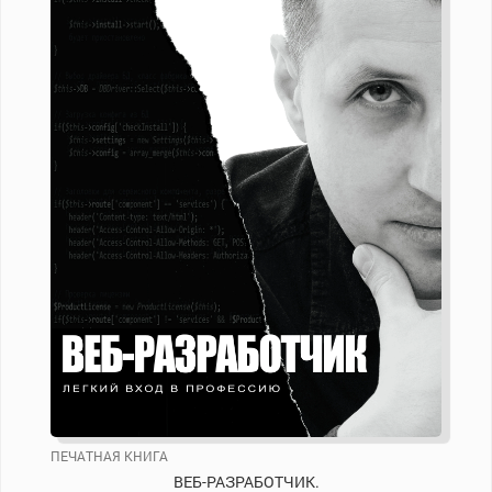
ПЕЧАТНАЯ КНИГА
ВЕБ-РАЗРАБОТЧИК.