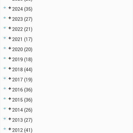
2024
(35)
2023
(27)
2022
(21)
2021
(17)
2020
(20)
2019
(18)
2018
(44)
2017
(19)
2016
(36)
2015
(36)
2014
(26)
2013
(27)
2012
(41)