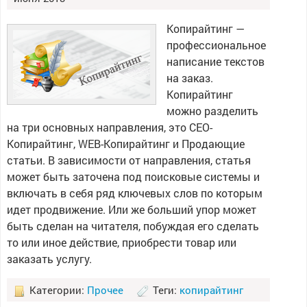
Копирайтинг —
профессиональное
написание текстов
на заказ.
Копирайтинг
можно разделить
на три основных направления, это СЕО-
Копирайтинг, WEB-Копирайтинг и Продающие
статьи. В зависимости от направления, статья
может быть заточена под поисковые системы и
включать в себя ряд ключевых слов по которым
идет продвижение. Или же больший упор может
быть сделан на читателя, побуждая его сделать
то или иное действие, приобрести товар или
заказать услугу.
Категории:
Прочее
Теги:
копирайтинг