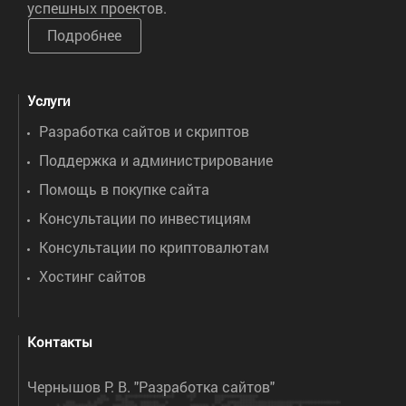
успешных проектов.
Подробнее
Услуги
Разработка сайтов и скриптов
Поддержка и администрирование
Помощь в покупке сайта
Консультации по инвестициям
Консультации по криптовалютам
Хостинг сайтов
Контакты
Чернышов Р. В. "Разработка сайтов"