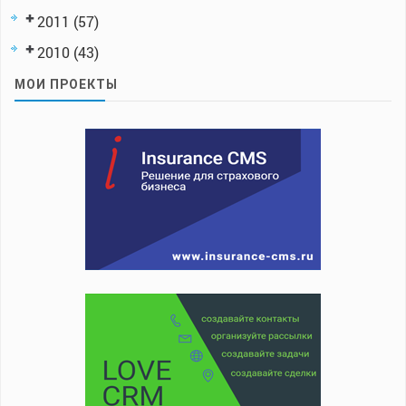
2011
(57)
2010
(43)
МОИ ПРОЕКТЫ