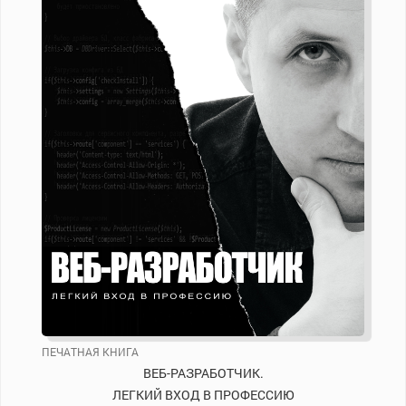
ПЕЧАТНАЯ КНИГА
ВЕБ-РАЗРАБОТЧИК.
ЛЕГКИЙ ВХОД В ПРОФЕССИЮ