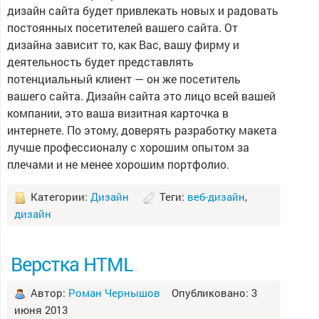
дизайн сайта будет привлекать новых и радовать
постоянных посетителей вашего сайта. От
дизайна зависит то, как Вас, вашу фирму и
деятельность будет представлять
потенциальный клиент — он же посетитель
вашего сайта. Дизайн сайта это лицо всей вашей
компании, это ваша визитная карточка в
интернете. По этому, доверять разработку макета
лучше профессионалу с хорошим опытом за
плечами и не менее хорошим портфолио.
Категории:
Дизайн
Теги:
веб-дизайн
,
дизайн
Верстка HTML
Автор:
Роман Чернышов
Опубликовано: 3
июня 2013