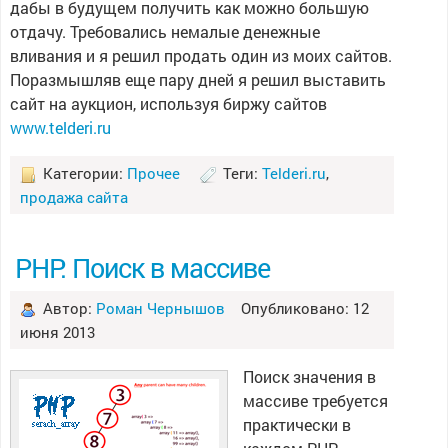
дабы в будущем получить как можно большую
отдачу. Требовались немалые денежные
вливания и я решил продать один из моих сайтов.
Поразмышляв еще пару дней я решил выставить
сайт на аукцион, используя биржу сайтов
www.telderi.ru
Категории:
Прочее
Теги:
Telderi.ru
,
продажа сайта
PHP: Поиск в массиве
Автор:
Роман Чернышов
Опубликовано: 12
июня 2013
Поиск значения в
массиве требуется
практически в