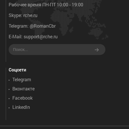
Рабочее время ПН-ПТ 10:00 - 19:00
Skype:
rche.ru
Telegram:
@RomanCbr
E-Mail:
support@rche.ru
Соцсети
Telegram
Вконтакте
Facebook
LinkedIn