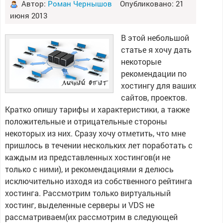
Автор:
Роман Чернышов
Опубликовано: 21
июня 2013
В этой небольшой
статье я хочу дать
некоторые
рекомендации по
хостингу для ваших
сайтов, проектов.
Кратко опишу тарифы и характеристики, а также
положительные и отрицательные стороны
некоторых из них. Сразу хочу отметить, что мне
пришлось в течении нескольких лет поработать с
каждым из представленных хостингов(и не
только с ними), и рекомендациями я делюсь
исключительно изходя из собственного рейтинга
хостинга. Рассмотрим только виртуальный
хостинг, выделенные серверы и VDS не
рассматриваем(их рассмотрим в следующей