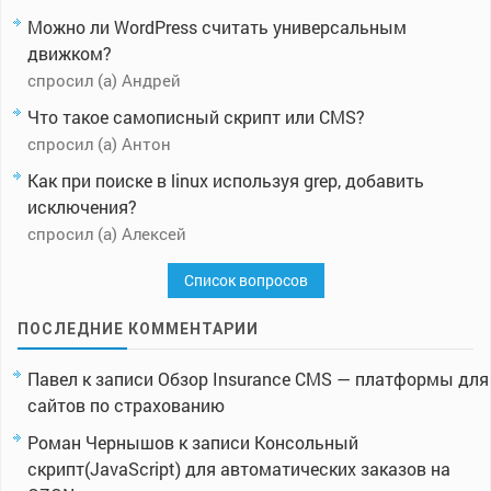
Можно ли WordPress считать универсальным
движком?
спросил (а) Андрей
Что такое самописный скрипт или CMS?
спросил (а) Антон
Как при поиске в linux используя grep, добавить
исключения?
спросил (а) Алексей
Список вопросов
ПОСЛЕДНИЕ КОММЕНТАРИИ
Павел
к записи
Обзор Insurance CMS — платформы для
сайтов по страхованию
Роман Чернышов
к записи
Консольный
скрипт(JavaScript) для автоматических заказов на