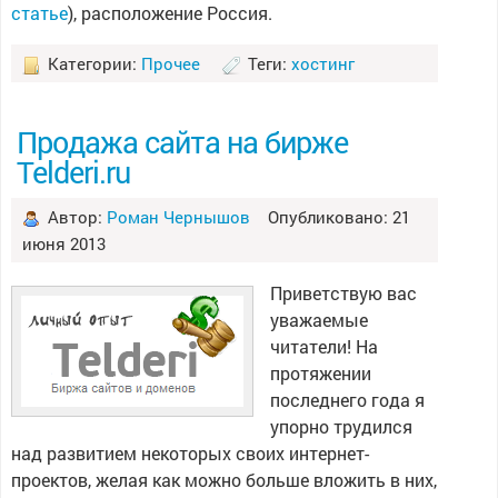
статье
), расположение Россия.
Категории:
Прочее
Теги:
хостинг
Продажа сайта на бирже
Telderi.ru
Автор:
Роман Чернышов
Опубликовано: 21
июня 2013
Приветствую вас
уважаемые
читатели! На
протяжении
последнего года я
упорно трудился
над развитием некоторых своих интернет-
проектов, желая как можно больше вложить в них,