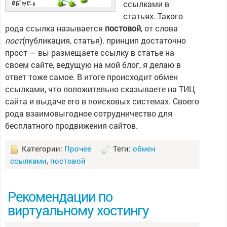
ссылками в
статьях. Такого
рода ссылка называется
постовой
, от слова
пост
(публикация, статья). принцип достаточно
прост — вы размещаете ссылку в статье на
своем сайте, ведущую на мой блог, я делаю в
ответ тоже самое. В итоге происходит обмен
ссылками, что положительно сказываете на ТИЦ
сайта и выдаче его в поисковых системах. Своего
рода взаимовыгодное сотрудничество для
бесплатного продвижения сайтов.
Категории:
Прочее
Теги:
обмен
ссылками
,
постовой
Рекомендации по
виртуальному хостингу