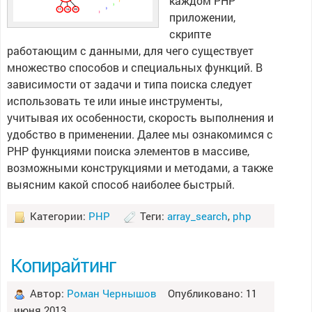
каждом PHP
приложении,
скрипте
работающим с данными, для чего существует
множество способов и специальных функций. В
зависимости от задачи и типа поиска следует
использовать те или иные инструменты,
учитывая их особенности, скорость выполнения и
удобство в применении. Далее мы ознакомимся с
PHP функциями поиска элементов в массиве,
возможными конструкциями и методами, а также
выясним какой способ наиболее быстрый.
Категории:
PHP
Теги:
array_search
,
php
Копирайтинг
Автор:
Роман Чернышов
Опубликовано: 11
июня 2013