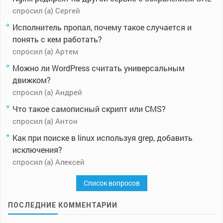
спросил (а) Сергей
Исполнитель пропал, почему такое случается и
понять с кем работать?
спросил (а) Артем
Можно ли WordPress считать универсальным
движком?
спросил (а) Андрей
Что такое самописный скрипт или CMS?
спросил (а) Антон
Как при поиске в linux используя grep, добавить
исключения?
спросил (а) Алексей
Список вопросов
ПОСЛЕДНИЕ КОММЕНТАРИИ