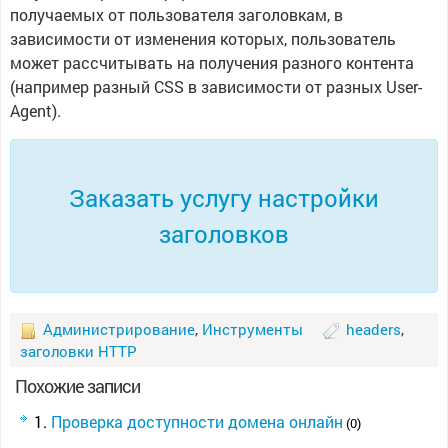
получаемых от пользователя заголовкам, в
зависимости от изменения которых, пользователь
может рассчитывать на получения разного контента
(например разный CSS в зависимости от разных User-
Agent).
Заказать услугу настройки
заголовков
Администрирование
,
Инструменты
headers
,
заголовки HTTP
Похожие записи
Проверка доступности домена онлайн
(0)