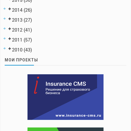
2014
(26)
2013
(27)
2012
(41)
2011
(57)
2010
(43)
МОИ ПРОЕКТЫ