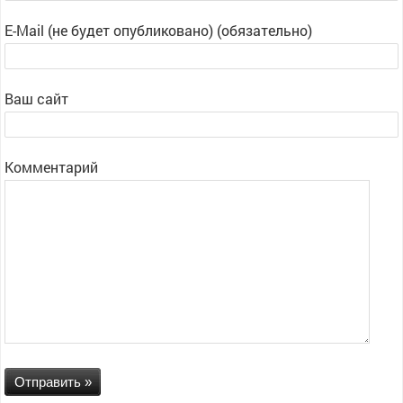
E-Mail (не будет опубликовано) (обязательно)
Ваш сайт
Комментарий