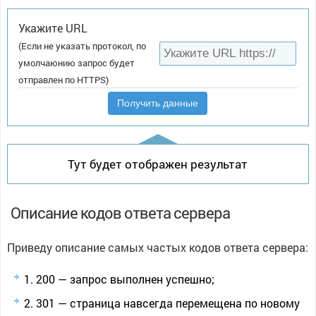
Укажите URL
(Если не указать протокол, по
умолчаюнию запрос будет
отправлен по HTTPS)
Получить данные
Тут будет отображен результат
Описание кодов ответа сервера
Приведу описание самых частых кодов ответа сервера:
200 — запрос выполнен успешно;
301 — страница навсегда перемещена по новому