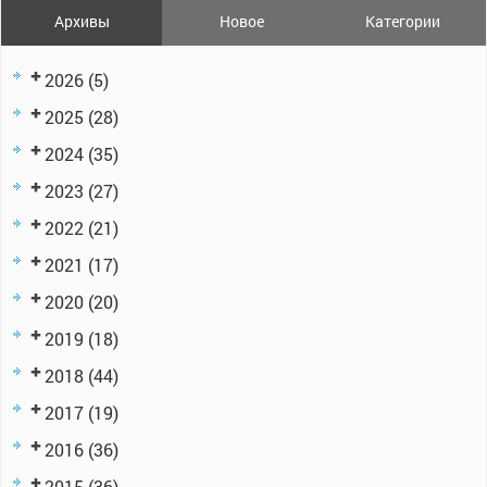
Архивы
Новое
Категории
2026
(5)
2025
(28)
2024
(35)
2023
(27)
2022
(21)
2021
(17)
2020
(20)
2019
(18)
2018
(44)
2017
(19)
2016
(36)
2015
(36)