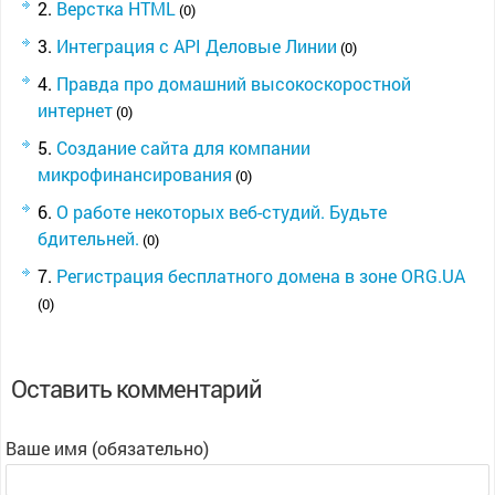
Верстка HTML
(0)
Интеграция с API Деловые Линии
(0)
Правда про домашний высокоскоростной
интернет
(0)
Создание сайта для компании
микрофинансирования
(0)
О работе некоторых веб-студий. Будьте
бдительней.
(0)
Регистрация бесплатного домена в зоне ORG.UA
(0)
Оставить комментарий
Ваше имя (обязательно)