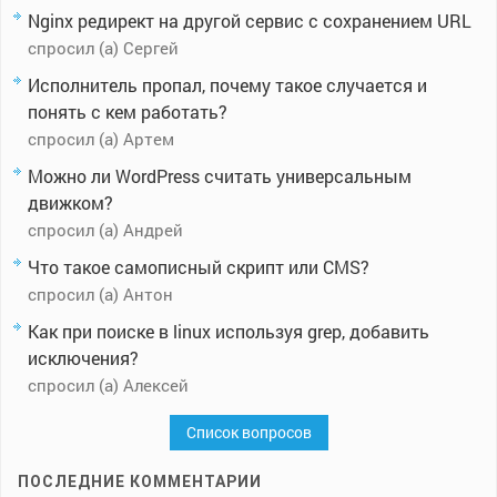
Nginx редирект на другой сервис с сохранением URL
спросил (а) Сергей
Исполнитель пропал, почему такое случается и
понять с кем работать?
спросил (а) Артем
Можно ли WordPress считать универсальным
движком?
спросил (а) Андрей
Что такое самописный скрипт или CMS?
спросил (а) Антон
Как при поиске в linux используя grep, добавить
исключения?
спросил (а) Алексей
Список вопросов
ПОСЛЕДНИЕ КОММЕНТАРИИ