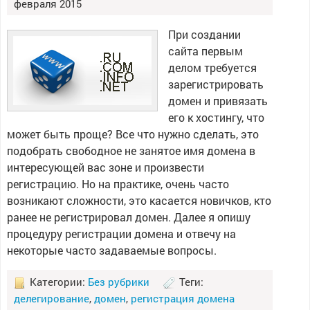
февраля 2015
При создании
сайта первым
делом требуется
зарегистрировать
домен и привязать
его к хостингу, что
может быть проще? Все что нужно сделать, это
подобрать свободное не занятое имя домена в
интересующей вас зоне и произвести
регистрацию. Но на практике, очень часто
возникают сложности, это касается новичков, кто
ранее не регистрировал домен. Далее я опишу
процедуру регистрации домена и отвечу на
некоторые часто задаваемые вопросы.
Категории:
Без рубрики
Теги:
делегирование
,
домен
,
регистрация домена