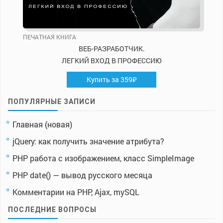
ПЕЧАТНАЯ КНИГА
ВЕБ-РАЗРАБОТЧИК.
ЛЕГКИЙ ВХОД В ПРОФЕССИЮ
Купить за 359₽
ПОПУЛЯРНЫЕ ЗАПИСИ
Главная (новая)
jQuery: как получить значение атрибута?
PHP работа с изображением, класс SimpleImage
PHP date() — вывод русского месяца
Комментарии на PHP, Ajax, mySQL
ПОСЛЕДНИЕ ВОПРОСЫ