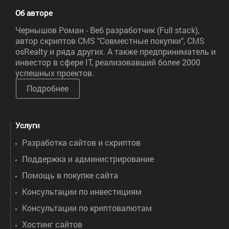
Об авторе
Чернышов Роман - Веб разработчик (Full stack),
автор скриптов CMS "Совместные покупки", CMS
osRealty и ряда других. А также предприниматель и
инвестор в сфере IT, реализовавший более 2000
успешных проектов.
Подробнее
Услуги
Разработка сайтов и скриптов
Поддержка и администрирование
Помощь в покупке сайта
Консультации по инвестициям
Консультации по криптовалютам
Хостинг сайтов