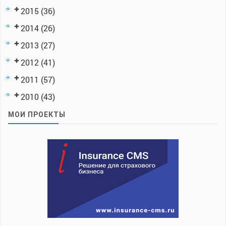
2015
(36)
2014
(26)
2013
(27)
2012
(41)
2011
(57)
2010
(43)
МОИ ПРОЕКТЫ