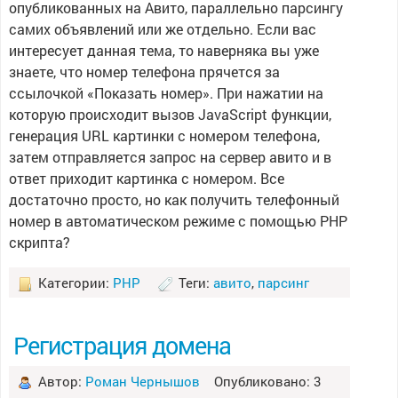
опубликованных на Авито, параллельно парсингу
самих объявлений или же отдельно. Если вас
интересует данная тема, то наверняка вы уже
знаете, что номер телефона прячется за
ссылочкой «Показать номер». При нажатии на
которую происходит вызов JavaScript функции,
генерация URL картинки с номером телефона,
затем отправляется запрос на сервер авито и в
ответ приходит картинка с номером. Все
достаточно просто, но как получить телефонный
номер в автоматическом режиме с помощью PHP
скрипта?
Категории:
PHP
Теги:
авито
,
парсинг
Регистрация домена
Автор:
Роман Чернышов
Опубликовано: 3