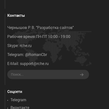
Контакты
Чернышов Р. В. "Разработка сайтов"
Рабочее время ПН-ПТ 10:00 - 19:00
Skype:
rche.ru
Telegram:
@RomanCbr
E-Mail:
support@rche.ru
Соцсети
Telegram
Вконтакте