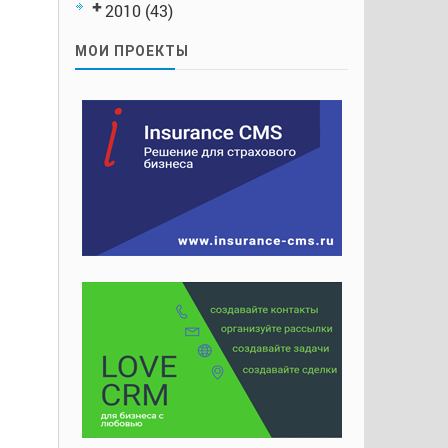
2010
(43)
МОИ ПРОЕКТЫ