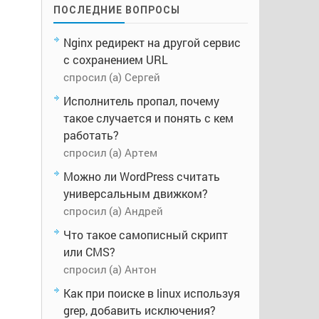
ПОСЛЕДНИЕ ВОПРОСЫ
Nginx редирект на другой сервис
с сохранением URL
спросил (а) Сергей
Исполнитель пропал, почему
такое случается и понять с кем
работать?
спросил (а) Артем
Можно ли WordPress считать
универсальным движком?
спросил (а) Андрей
Что такое самописный скрипт
или CMS?
спросил (а) Антон
Как при поиске в linux используя
grep, добавить исключения?