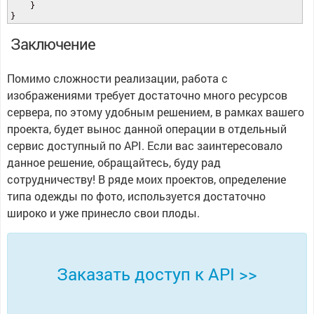
    }

}
Заключение
Помимо сложности реализации, работа с
изображениями требует достаточно много ресурсов
сервера, по этому удобным решением, в рамках вашего
проекта, будет вынос данной операции в отдельный
сервис доступный по API. Если вас заинтересовало
данное решение, обращайтесь, буду рад
сотрудничеству! В ряде моих проектов, определение
типа одежды по фото, используется достаточно
широко и уже принесло свои плоды.
Заказать доступ к API >>