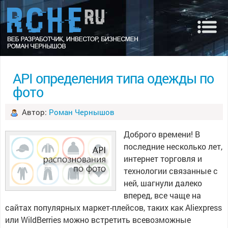
API определения типа одежды по
фото
Автор:
Роман Чернышов
Доброго времени! В
последние несколько лет,
интернет торговля и
технологии связанные с
ней, шагнули далеко
вперед, все чаще на
сайтах популярных маркет-плейсов, таких как Aliexpress
или WildBerries можно встретить всевозможные