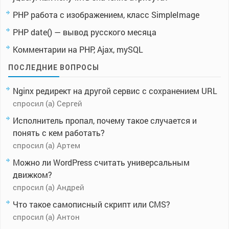
PHP работа с изображением, класс SimpleImage
PHP date() — вывод русского месяца
Комментарии на PHP, Ajax, mySQL
ПОСЛЕДНИЕ ВОПРОСЫ
Nginx редирект на другой сервис с сохранением URL
спросил (а) Сергей
Исполнитель пропал, почему такое случается и
понять с кем работать?
спросил (а) Артем
Можно ли WordPress считать универсальным
движком?
спросил (а) Андрей
Что такое самописный скрипт или CMS?
спросил (а) Антон