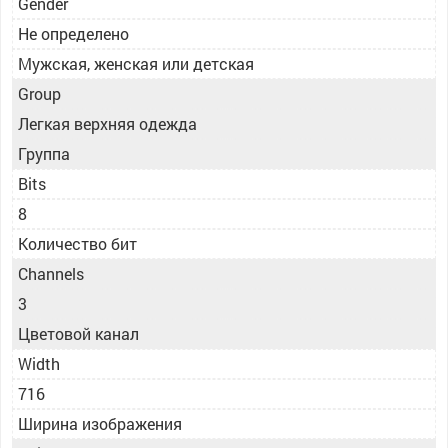
Gender
Не определено
Мужская, женская или детская
Group
Легкая верхняя одежда
Группа
Bits
8
Количество бит
Channels
3
Цветовой канал
Width
716
Ширина изображения