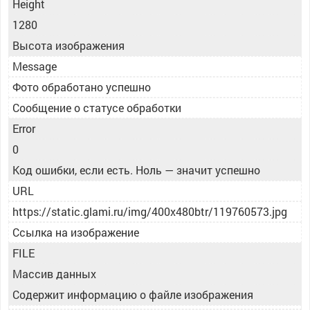
Height
1280
Высота изображения
Message
Фото обработано успешно
Сообщение о статусе обработки
Error
0
Код ошибки, если есть. Ноль — значит успешно
URL
https://static.glami.ru/img/400x480btr/119760573.jpg
Ссылка на изображение
FILE
Массив данных
Содержит информацию о файле изображения