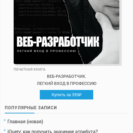
ПЕЧАТНАЯ КНИГА
ВЕБ-РАЗРАБОТЧИК.
ЛЕГКИЙ ВХОД В ПРОФЕССИЮ
Купить за 359₽
ПОПУЛЯРНЫЕ ЗАПИСИ
Главная (новая)
jQuery: как получить значение атрибута?