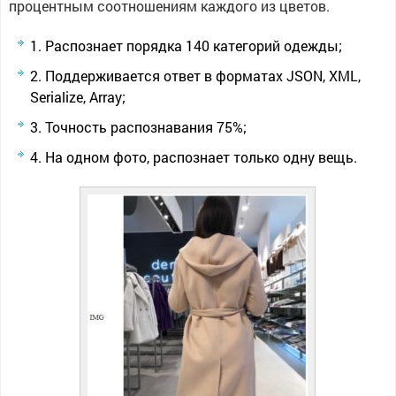
процентным соотношениям каждого из цветов.
Распознает порядка 140 категорий одежды;
Поддерживается ответ в форматах JSON, XML,
Serialize, Array;
Точность распознавания 75%;
На одном фото, распознает только одну вещь.