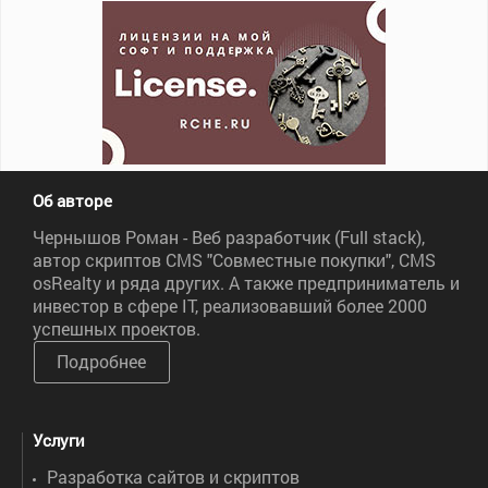
Об авторе
Чернышов Роман - Веб разработчик (Full stack),
автор скриптов CMS "Совместные покупки", CMS
osRealty и ряда других. А также предприниматель и
инвестор в сфере IT, реализовавший более 2000
успешных проектов.
Подробнее
Услуги
Разработка сайтов и скриптов