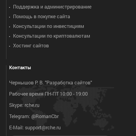
Поддержка и администрирование
Помощь в покупке сайта
Консультации по инвестициям
Консультации по криптовалютам
Хостинг сайтов
Контакты
Чернышов Р. В. "Разработка сайтов"
Рабочее время ПН-ПТ 10:00 - 19:00
Skype:
rche.ru
Telegram:
@RomanCbr
E-Mail:
support@rche.ru