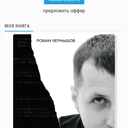
предложить оффер
МОЯ КНИГА