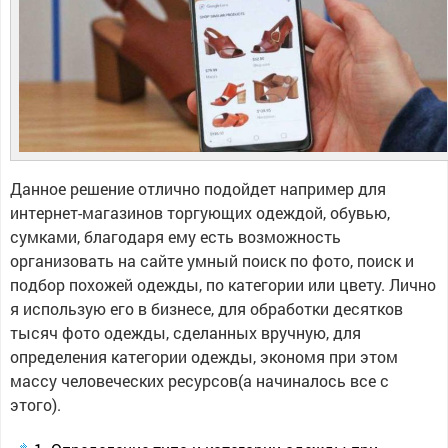
Данное решение отлично подойдет например для
интернет-магазинов торгующих одеждой, обувью,
сумками, благодаря ему есть возможность
организовать на сайте умный поиск по фото, поиск и
подбор похожей одежды, по категории или цвету. Лично
я использую его в бизнесе, для обработки десятков
тысяч фото одежды, сделанных вручную, для
определения категории одежды, экономя при этом
массу человеческих ресурсов(а начиналось все с
этого).