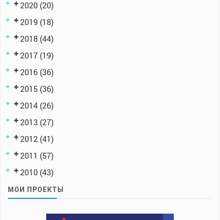
2020
(20)
2019
(18)
2018
(44)
2017
(19)
2016
(36)
2015
(36)
2014
(26)
2013
(27)
2012
(41)
2011
(57)
2010
(43)
МОИ ПРОЕКТЫ