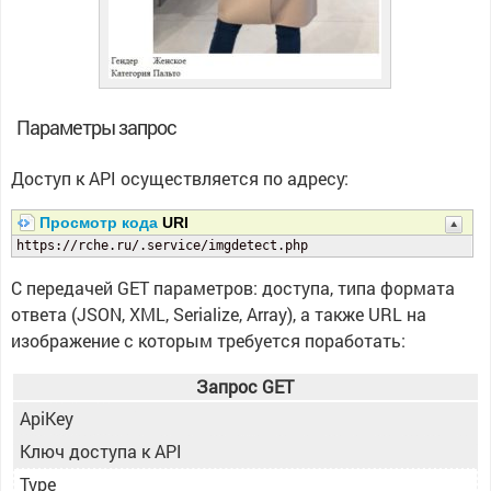
Параметры запрос
Доступ к API осуществляется по адресу:
Просмотр кода
URI
https://rche.ru/.service/imgdetect.php
С передачей GET параметров: доступа, типа формата
ответа (JSON, XML, Serialize, Array), а также URL на
изображение с которым требуется поработать:
Запрос GET
ApiKey
Ключ доступа к API
Type