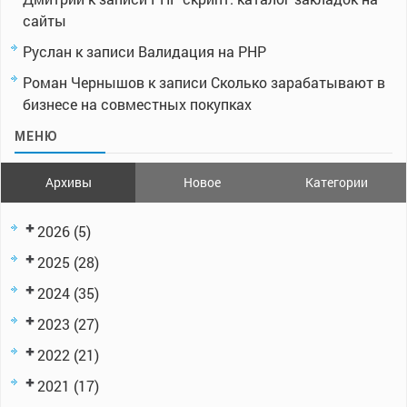
сайты
Руслан
к записи
Валидация на PHP
Роман Чернышов
к записи
Сколько зарабатывают в
бизнесе на совместных покупках
МЕНЮ
Архивы
Новое
Категории
2026
(5)
2025
(28)
2024
(35)
2023
(27)
2022
(21)
2021
(17)