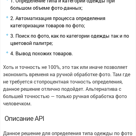
Определение типа и категории одежды при
большом объеме фото-данных;
Автоматизация процесса определения
категоризации товаров по фото;
Поиск по фото, как по категории одежды так и по
цветовой палитре;
Вывод похожих товаров.
Хоть и точность не 100%, это так или иначе позволяет
экономить временя на ручной обработке фото. Там где
не требуется стопроцентная точность определения,
данное решение отлично подойдет. Альтернатива с
большей точностью — только ручная обработка фото
человечком.
Описание API
Данное решение для определения типа одежды по фото