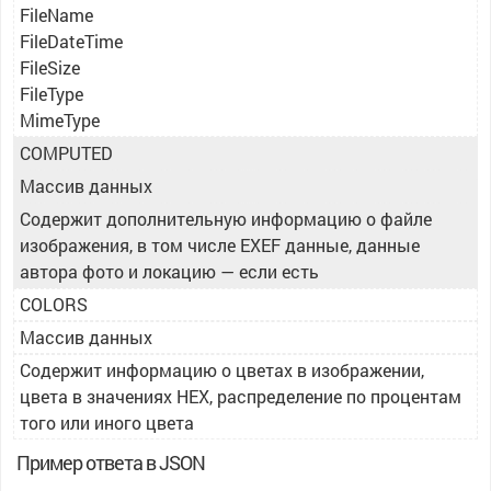
FileName
FileDateTime
FileSize
FileType
MimeType
COMPUTED
Массив данных
Содержит дополнительную информацию о файле
изображения, в том числе EXEF данные, данные
автора фото и локацию — если есть
COLORS
Массив данных
Содержит информацию о цветах в изображении,
цвета в значениях HEX, распределение по процентам
того или иного цвета
Пример ответа в JSON