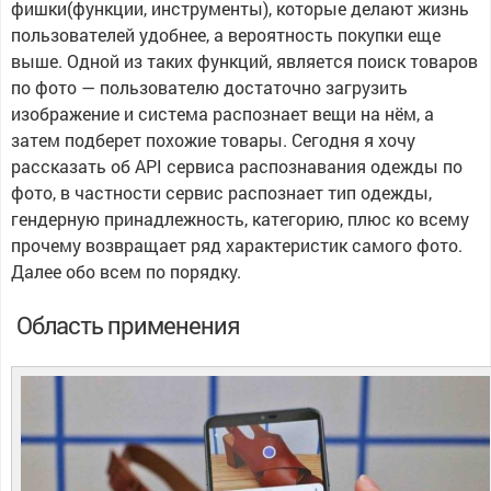
фишки(функции, инструменты), которые делают жизнь
пользователей удобнее, а вероятность покупки еще
выше. Одной из таких функций, является поиск товаров
по фото — пользователю достаточно загрузить
изображение и система распознает вещи на нём, а
затем подберет похожие товары. Сегодня я хочу
рассказать об API сервиса распознавания одежды по
фото, в частности сервис распознает тип одежды,
гендерную принадлежность, категорию, плюс ко всему
прочему возвращает ряд характеристик самого фото.
Далее обо всем по порядку.
Область применения