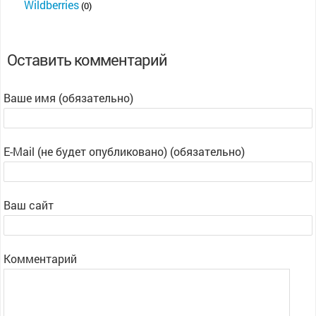
Wildberries
(0)
Оставить комментарий
Ваше имя (обязательно)
E-Mail (не будет опубликовано) (обязательно)
Ваш сайт
Комментарий