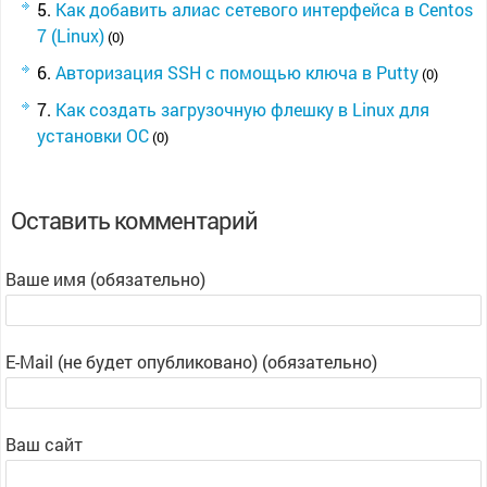
Как добавить алиас сетевого интерфейса в Centos
7 (Linux)
(0)
Авторизация SSH с помощью ключа в Putty
(0)
Как создать загрузочную флешку в Linux для
установки ОС
(0)
Оставить комментарий
Ваше имя (обязательно)
E-Mail (не будет опубликовано) (обязательно)
Ваш сайт