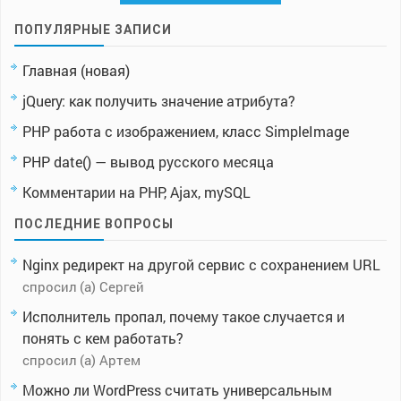
ПОПУЛЯРНЫЕ ЗАПИСИ
Главная (новая)
jQuery: как получить значение атрибута?
PHP работа с изображением, класс SimpleImage
PHP date() — вывод русского месяца
Комментарии на PHP, Ajax, mySQL
ПОСЛЕДНИЕ ВОПРОСЫ
Nginx редирект на другой сервис с сохранением URL
спросил (а) Сергей
Исполнитель пропал, почему такое случается и
понять с кем работать?
спросил (а) Артем
Можно ли WordPress считать универсальным