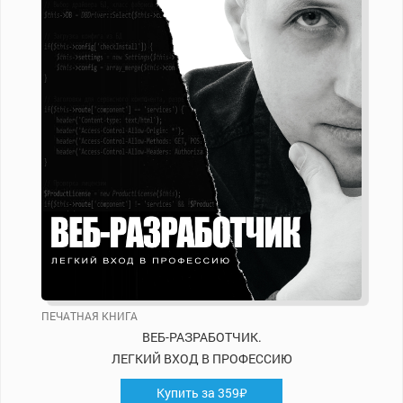
ПЕЧАТНАЯ КНИГА
ВЕБ-РАЗРАБОТЧИК.
ЛЕГКИЙ ВХОД В ПРОФЕССИЮ
Купить за 359₽