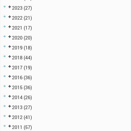
2023
(27)
2022
(21)
2021
(17)
2020
(20)
2019
(18)
2018
(44)
2017
(19)
2016
(36)
2015
(36)
2014
(26)
2013
(27)
2012
(41)
2011
(57)