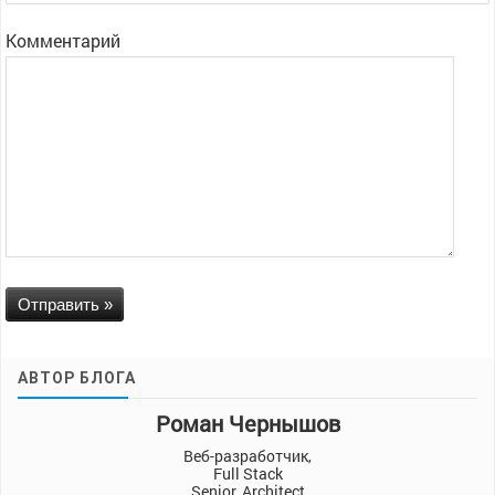
Комментарий
АВТОР БЛОГА
Роман Чернышов
Веб-разработчик,
Full Stack
Senior, Architect