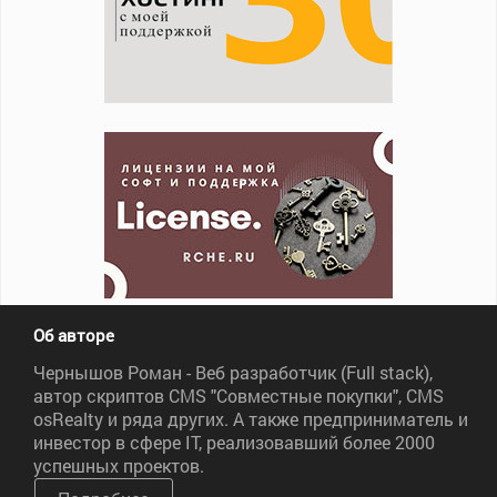
Об авторе
Чернышов Роман - Веб разработчик (Full stack),
автор скриптов CMS "Совместные покупки", CMS
osRealty и ряда других. А также предприниматель и
инвестор в сфере IT, реализовавший более 2000
успешных проектов.