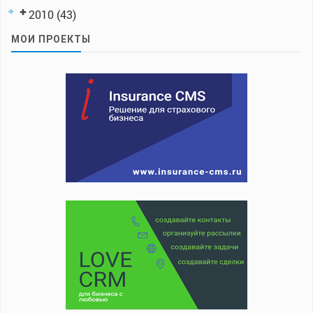
2010
(43)
МОИ ПРОЕКТЫ