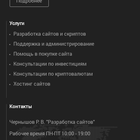
Подробнее
Услуги
Разработка сайтов и скриптов
Поддержка и администрирование
Помощь в покупке сайта
Консультации по инвестициям
Консультации по криптовалютам
Хостинг сайтов
Контакты
Чернышов Р. В. "Разработка сайтов"
Рабочее время ПН-ПТ 10:00 - 19:00