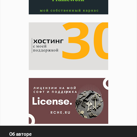
Об авторе