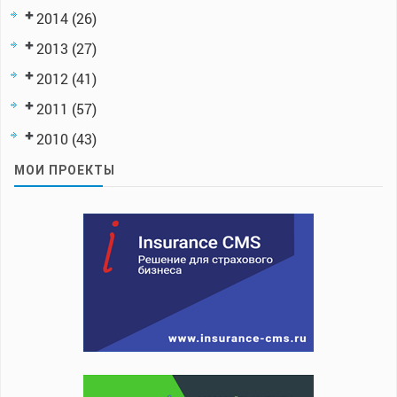
2014
(26)
2013
(27)
2012
(41)
2011
(57)
2010
(43)
МОИ ПРОЕКТЫ