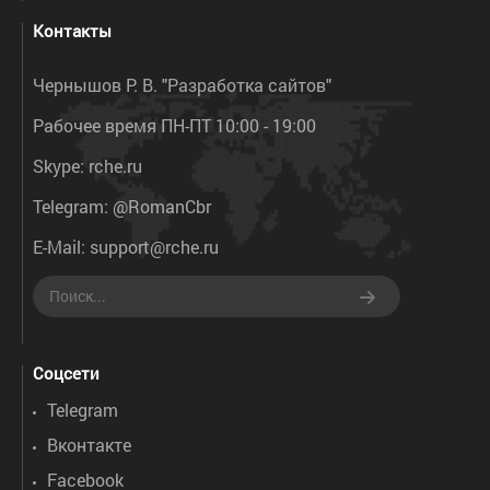
Контакты
Чернышов Р. В. "Разработка сайтов"
Рабочее время ПН-ПТ 10:00 - 19:00
Skype:
rche.ru
Telegram:
@RomanCbr
E-Mail:
support@rche.ru
Соцсети
Telegram
Вконтакте
Facebook