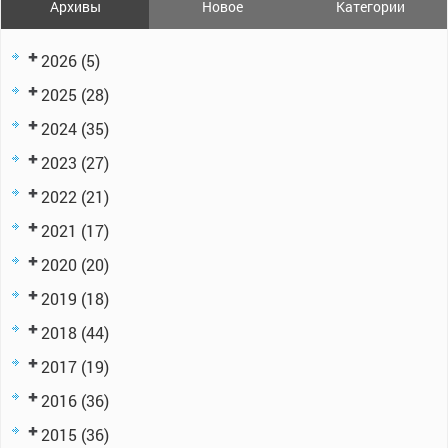
Архивы
Новое
Категории
2026
(5)
2025
(28)
2024
(35)
2023
(27)
2022
(21)
2021
(17)
2020
(20)
2019
(18)
2018
(44)
2017
(19)
2016
(36)
2015
(36)