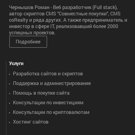
Чернышов Роман - Веб разработчик (Full stack),
автор скриптов CMS "Совместные покупки", CMS
osRealty и ряда других. А также предприниматель и
инвестор в сфере IT, реализовавший более 2000
успешных проектов.
Подробнее
Услуги
Разработка сайтов и скриптов
Поддержка и администрирование
Помощь в покупке сайта
Консультации по инвестициям
Консультации по криптовалютам
Хостинг сайтов