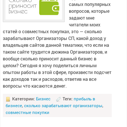
самых популярных
вопросов, которые
задают мне
читатели моих
статей о совместных покупках, это — сколько
зарабатывают Организаторы СП, какой доход у
владельцев сайтов данной тематики, что если на
таком сайте трудится дюжина Организаторов, и
вообще сколько приносит данный бизнес в
целом? Сегодня я хочу поделиться личным
опытом работы в этой сфере, произвести подсчет
как доходов так и расходов, ответив на все
вопросы что касаются денег.
Категории:
Бизнес
Теги:
прибыль в
бизнесе
,
сколько зарабатывают организаторы
,
совместные покупки