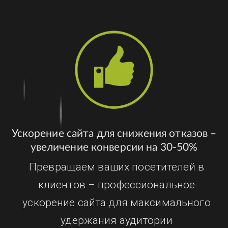
Ускорение сайта для снижения отказов –
увеличение конверсии на 30-50%
Превращаем ваших посетителей в
клиентов – профессиональное
ускорение сайта для максимального
удержания аудитории