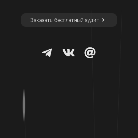
Заказать бесплатный аудит