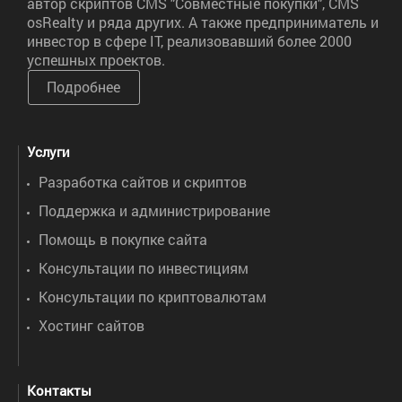
автор скриптов CMS "Совместные покупки", CMS
osRealty и ряда других. А также предприниматель и
инвестор в сфере IT, реализовавший более 2000
успешных проектов.
Подробнее
Услуги
Разработка сайтов и скриптов
Поддержка и администрирование
Помощь в покупке сайта
Консультации по инвестициям
Консультации по криптовалютам
Хостинг сайтов
Контакты