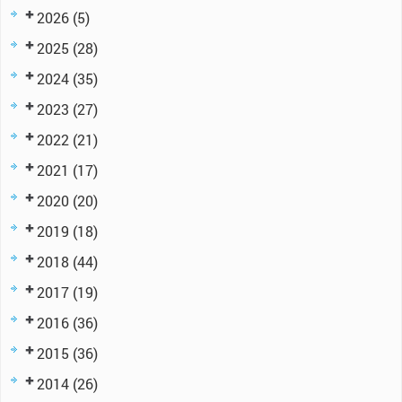
2026
(5)
2025
(28)
2024
(35)
2023
(27)
2022
(21)
2021
(17)
2020
(20)
2019
(18)
2018
(44)
2017
(19)
2016
(36)
2015
(36)
2014
(26)