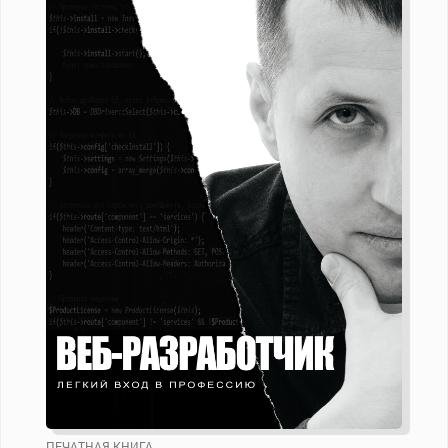
ПЕЧАТНАЯ КНИГА