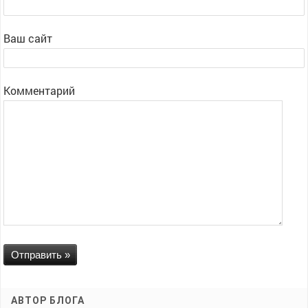
Ваш сайт
Комментарий
АВТОР БЛОГА