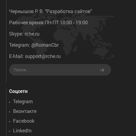
Чернышов Р. В. "Разработка сайтов"
Рабочее время ПН-ПТ 10:00 - 19:00
Skype:
rche.ru
Telegram:
@RomanCbr
E-Mail:
support@rche.ru
Соцсети
Telegram
Вконтакте
Facebook
LinkedIn