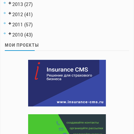
2013
(27)
2012
(41)
2011
(57)
2010
(43)
МОИ ПРОЕКТЫ