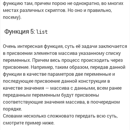
функцию там, причем порою не однократно, во многих
местах различных скриптов. Но оно и правильно,
посему).
Функция 5:
list
Очень интересная функция, суть её задачи заключается
в присвоении элементов массива указанному списку
переменных. Причем весь процесс происходить через
присвоение. Например, таким образом, передав данной
функции в качестве параметров две переменные и
последующее присвоение данной конструкции в
качестве значения — массива с данными, всем ранее
переданным переменным будут присвоены
соответствующие значения массива, в поочередном
порядке.
Словами несколько сложновато передать всю суть,
смотрите пример ниже.