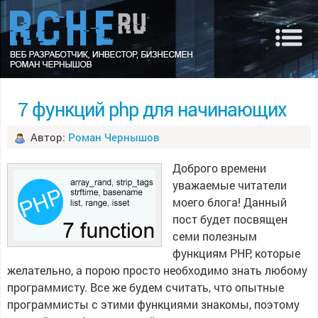
7 функций php для начинающих
Автор:
Роман Чернышов
Доброго времени
уважаемые читатели
моего блога! Данный
пост будет посвящен
семи полезным
функциям PHP, которые
желательно, а порою просто необходимо знать любому
программисту. Все же будем считать, что опытные
программисты с этими функциями знакомы, поэтому