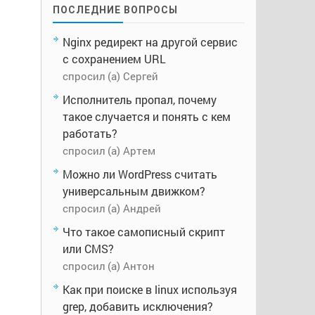
ПОСЛЕДНИЕ ВОПРОСЫ
Nginx редирект на другой сервис
с сохранением URL
спросил (а) Сергей
Исполнитель пропал, почему
такое случается и понять с кем
работать?
спросил (а) Артем
Можно ли WordPress считать
универсальным движком?
спросил (а) Андрей
Что такое самописный скрипт
или CMS?
спросил (а) Антон
Как при поиске в linux используя
grep, добавить исключения?