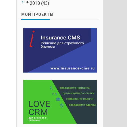
2010
(43)
МОИ ПРОЕКТЫ