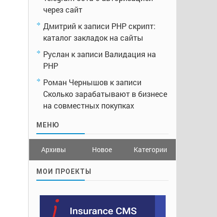
через сайт
Дмитрий
к записи
PHP скрипт:
каталог закладок на сайты
Руслан
к записи
Валидация на
PHP
Роман Чернышов
к записи
Сколько зарабатывают в бизнесе
на совместных покупках
МЕНЮ
Архивы
Новое
Категории
МОИ ПРОЕКТЫ