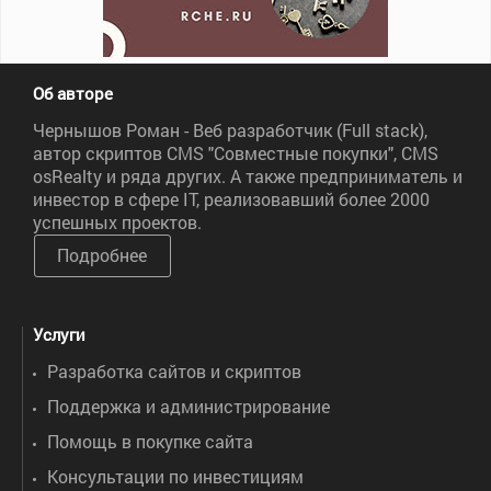
Об авторе
Чернышов Роман - Веб разработчик (Full stack),
автор скриптов CMS "Совместные покупки", CMS
osRealty и ряда других. А также предприниматель и
инвестор в сфере IT, реализовавший более 2000
успешных проектов.
Подробнее
Услуги
Разработка сайтов и скриптов
Поддержка и администрирование
Помощь в покупке сайта
Консультации по инвестициям