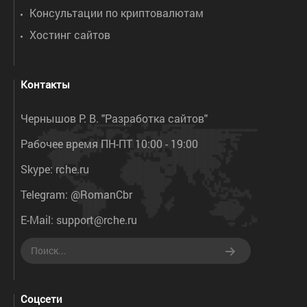
Консультации по криптовалютам
Хостинг сайтов
Контакты
Чернышов Р. В. "Разработка сайтов"
Рабочее время ПН-ПТ 10:00 - 19:00
Skype:
rche.ru
Telegram:
@RomanCbr
E-Mail:
support@rche.ru
Соцсети