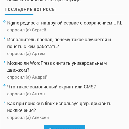
ПОСЛЕДНИЕ ВОПРОСЫ
Nginx редирект на другой сервис с сохранением URL
спросил (а) Сергей
Исполнитель пропал, почему такое случается и
понять с кем работать?
спросил (а) Артем
Можно ли WordPress считать универсальным
движком?
спросил (а) Андрей
Что такое самописный скрипт или CMS?
спросил (а) Антон
Как при поиске в linux используя grep, добавить
исключения?
спросил (а) Алексей