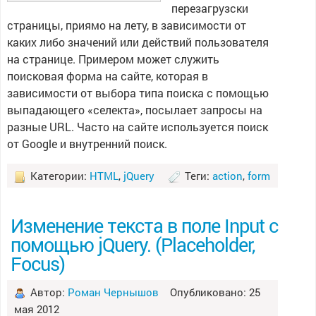
перезагрузски
страницы, приямо на лету, в зависимости от
каких либо значений или действий пользователя
на странице. Примером может служить
поисковая форма на сайте, которая в
зависимости от выбора типа поиска с помощью
выпадающего «селекта», посылает запросы на
разные URL. Часто на сайте используется поиск
от Google и внутренний поиск.
Категории:
HTML
,
jQuery
Теги:
action
,
form
Изменение текста в поле Input с
помощью jQuery. (Placeholder,
Focus)
Автор:
Роман Чернышов
Опубликовано: 25
мая 2012