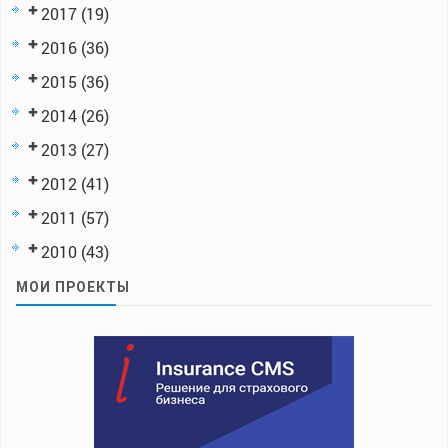
2017
(19)
2016
(36)
2015
(36)
2014
(26)
2013
(27)
2012
(41)
2011
(57)
2010
(43)
МОИ ПРОЕКТЫ