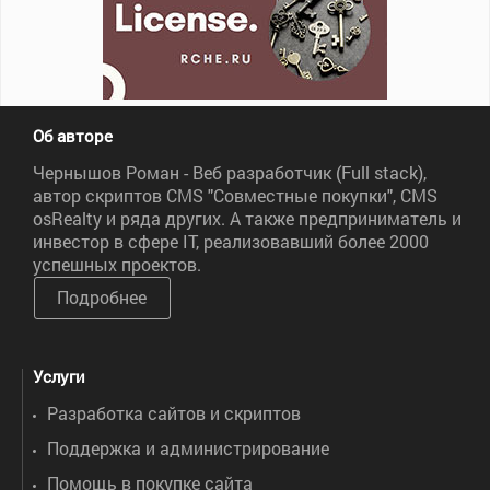
Об авторе
Чернышов Роман - Веб разработчик (Full stack),
автор скриптов CMS "Совместные покупки", CMS
osRealty и ряда других. А также предприниматель и
инвестор в сфере IT, реализовавший более 2000
успешных проектов.
Подробнее
Услуги
Разработка сайтов и скриптов
Поддержка и администрирование
Помощь в покупке сайта