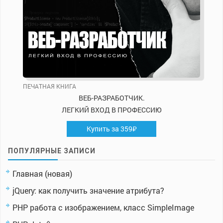
ПЕЧАТНАЯ КНИГА
ВЕБ-РАЗРАБОТЧИК.
ЛЕГКИЙ ВХОД В ПРОФЕССИЮ
Купить за 359₽
ПОПУЛЯРНЫЕ ЗАПИСИ
Главная (новая)
jQuery: как получить значение атрибута?
PHP работа с изображением, класс SimpleImage