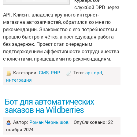
службой DPD через
API. Клиент, владелец крупного интернет-
магазина автозапчастей, обратился ко мне по
рекомендации. Знакомство с его потребностями
прошло быстро и чётко, а последующая работа –
без задержек. Проект стал очередным
подтверждением эффективности сотрудничества
с клиентами, пришедшими по рекомендациям.
Категории:
CMS
,
PHP
Теги:
api
,
dpd
,
интеграция
Бот для автоматических
заказов на Wildberries
Автор:
Роман Чернышов
Опубликовано: 22
ноября 2024