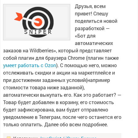
Друзья, всем
привет! Спешу
поделиться новой
разработкой —
«Бот для
автоматических
заказов на Wildberries», который представляет
собой плагин для браузера Chrome (плагин также
умеет работать с Ozon
). С помощью него, можно
отслеживать скидки и акции на маркетплейсе и
при достижении заданных условий(например
стоимости товара ниже заданной),
автоматически выкупать его. Как это работает? —
Товар будет добавлен в корзину, его стоимость
будет зафиксирована, вам будет отправлено
уведомление в Телеграм, после чего останется его
только оплатить. Далее обо всем подробнее.