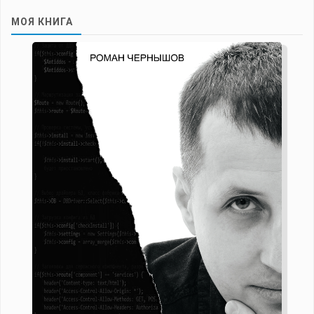
МОЯ КНИГА