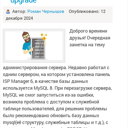
Автор:
Роман Чернышов
Опубликовано: 12
декабря 2024
Доброго времени
друзья! Очередная
заметка на тему
администрирования сервера. Недавно работал с
одним сервером, на котором установлена панель
ISP Manager 6, в качестве базы данных
используется MySQL 8. При перезагрузке сервера,
MySQL не смог запуститься из-за ошибки,
возникла проблема с доступом к служебной
таблице пользователей, для решения проблемы
было рекомендовано обновить базу данных
mysql(её структуру, служебные таблицы и т.д.), с