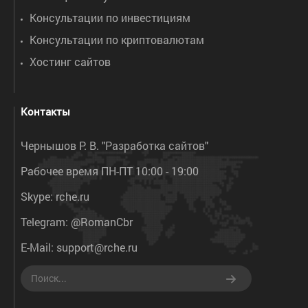
Консультации по инвестициям
Консультации по криптовалютам
Хостинг сайтов
Контакты
Чернышов Р. В. "Разработка сайтов"
Рабочее время ПН-ПТ 10:00 - 19:00
Skype:
rche.ru
Telegram:
@RomanCbr
E-Mail:
support@rche.ru