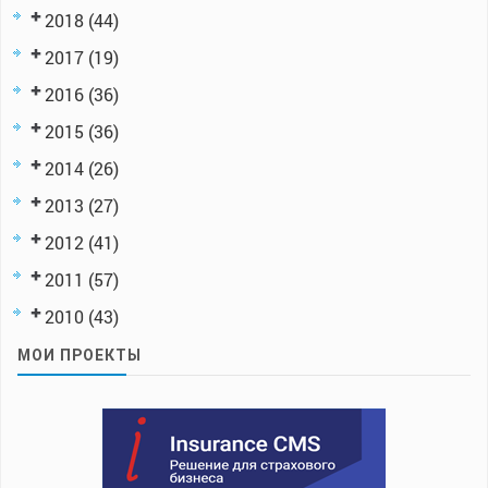
2018
(44)
2017
(19)
2016
(36)
2015
(36)
2014
(26)
2013
(27)
2012
(41)
2011
(57)
2010
(43)
МОИ ПРОЕКТЫ