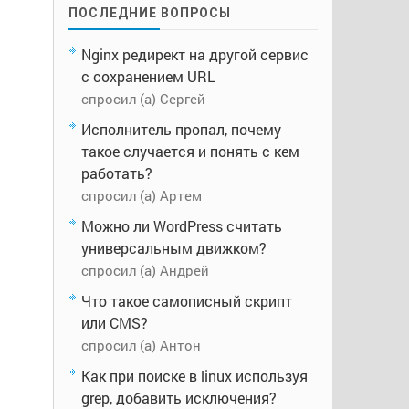
ПОСЛЕДНИЕ ВОПРОСЫ
Nginx редирект на другой сервис
с сохранением URL
спросил (а) Сергей
Исполнитель пропал, почему
такое случается и понять с кем
работать?
спросил (а) Артем
Можно ли WordPress считать
универсальным движком?
спросил (а) Андрей
Что такое самописный скрипт
или CMS?
спросил (а) Антон
Как при поиске в linux используя
grep, добавить исключения?