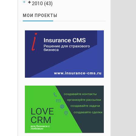
2010
(43)
МОИ ПРОЕКТЫ