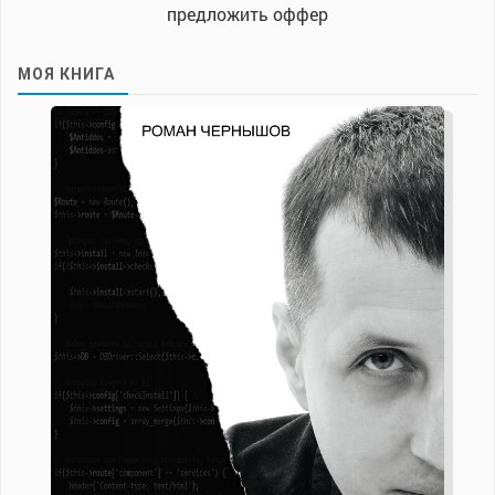
предложить оффер
МОЯ КНИГА