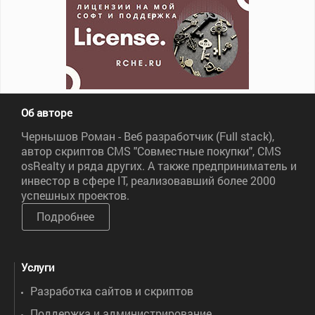
Об авторе
Чернышов Роман - Веб разработчик (Full stack),
автор скриптов CMS "Совместные покупки", CMS
osRealty и ряда других. А также предприниматель и
инвестор в сфере IT, реализовавший более 2000
успешных проектов.
Подробнее
Услуги
Разработка сайтов и скриптов
Поддержка и администрирование