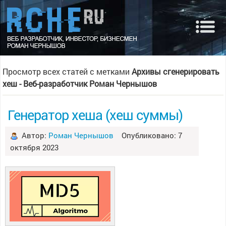
Просмотр всех статей с метками
Архивы сгенерировать
хеш - Веб-разработчик Роман Чернышов
Генератор хеша (хеш суммы)
Автор:
Роман Чернышов
Опубликовано: 7
октября 2023