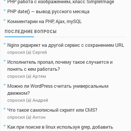
PHP работа с изображением, класс SimpleImage
PHP date() — вывод русского месяца
Комментарии на PHP, Ajax, mySQL
ПОСЛЕДНИЕ ВОПРОСЫ
Nginx редирект на другой сервис с сохранением URL
спросил (а) Сергей
Исполнитель пропал, почему такое случается и
понять с кем работать?
спросил (а) Артем
Можно ли WordPress считать универсальным
движком?
спросил (а) Андрей
Что такое самописный скрипт или CMS?
спросил (а) Антон
Как при поиске в linux используя grep, добавить