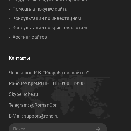
Помощь в покупке сайта
Консультации по инвестициям
Консультации по криптовалютам
Хостинг сайтов
Контакты
Чернышов Р. В. "Разработка сайтов"
Рабочее время ПН-ПТ 10:00 - 19:00
Skype:
rche.ru
Telegram:
@RomanCbr
E-Mail:
support@rche.ru