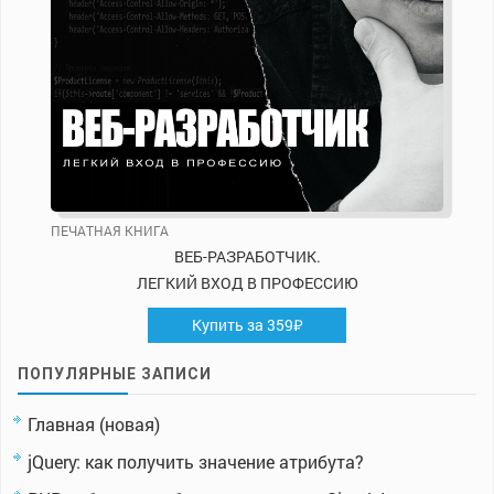
ПЕЧАТНАЯ КНИГА
ВЕБ-РАЗРАБОТЧИК.
ЛЕГКИЙ ВХОД В ПРОФЕССИЮ
Купить за 359₽
ПОПУЛЯРНЫЕ ЗАПИСИ
Главная (новая)
jQuery: как получить значение атрибута?