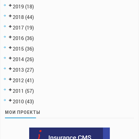
2019
(18)
2018
(44)
2017
(19)
2016
(36)
2015
(36)
2014
(26)
2013
(27)
2012
(41)
2011
(57)
2010
(43)
МОИ ПРОЕКТЫ