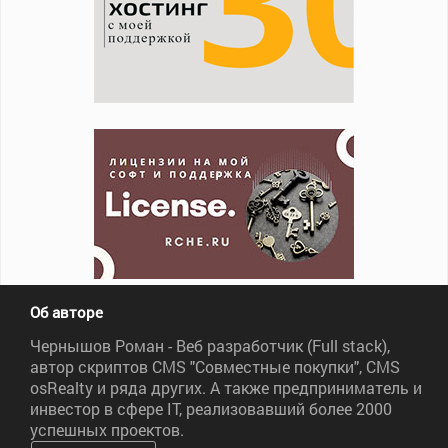
Об авторе
Чернышов Роман - Веб разработчик (Full stack),
автор скриптов CMS "Совместные покупки", CMS
osRealty и ряда других. А также предприниматель и
инвестор в сфере IT, реализовавший более 2000
успешных проектов.