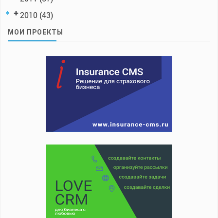
2010
(43)
МОИ ПРОЕКТЫ