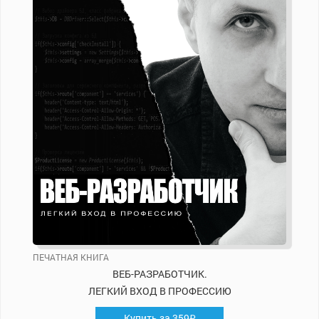
ПЕЧАТНАЯ КНИГА
ВЕБ-РАЗРАБОТЧИК.
ЛЕГКИЙ ВХОД В ПРОФЕССИЮ
Купить за 359₽