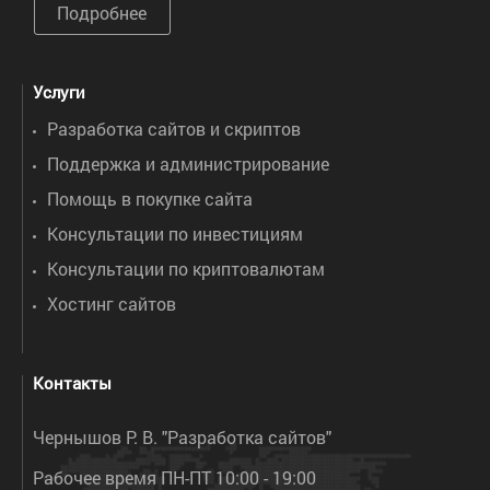
Подробнее
Услуги
Разработка сайтов и скриптов
Поддержка и администрирование
Помощь в покупке сайта
Консультации по инвестициям
Консультации по криптовалютам
Хостинг сайтов
Контакты
Чернышов Р. В. "Разработка сайтов"
Рабочее время ПН-ПТ 10:00 - 19:00