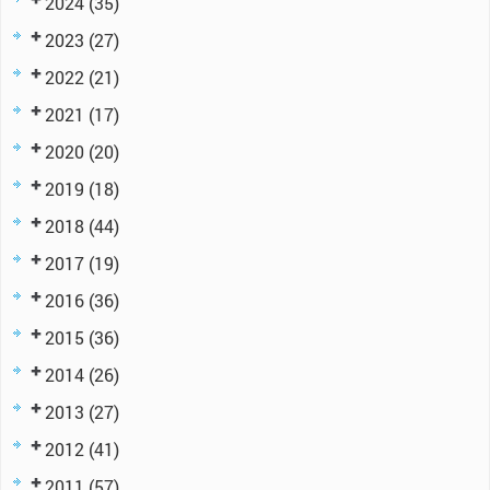
2024
(35)
2023
(27)
2022
(21)
2021
(17)
2020
(20)
2019
(18)
2018
(44)
2017
(19)
2016
(36)
2015
(36)
2014
(26)
2013
(27)
2012
(41)
2011
(57)