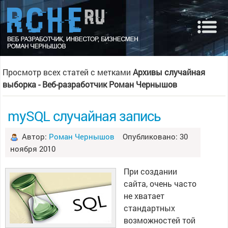
Просмотр всех статей с метками
Архивы случайная
выборка - Веб-разработчик Роман Чернышов
mySQL случайная запись
Автор:
Роман Чернышов
Опубликовано: 30
ноября 2010
При создании
сайта, очень часто
не хватает
стандартных
возможностей той