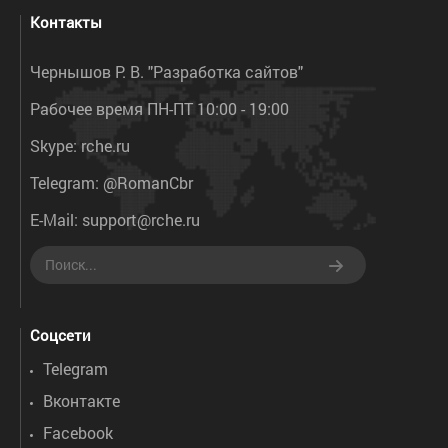
Контакты
Чернышов Р. В. "Разработка сайтов"
Рабочее время ПН-ПТ 10:00 - 19:00
Skype:
rche.ru
Telegram:
@RomanCbr
E-Mail:
support@rche.ru
Соцсети
Telegram
Вконтакте
Facebook