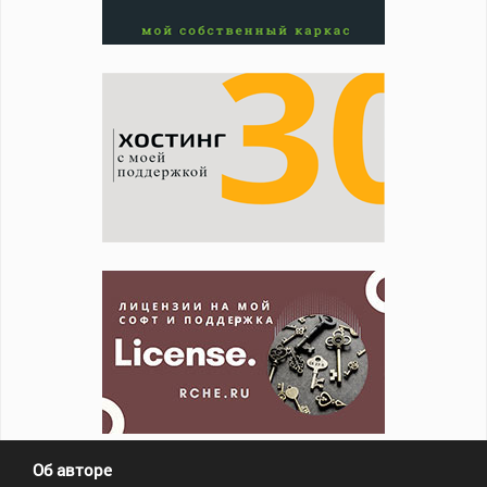
Об авторе