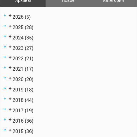
Архивы
Новое
Категории
2026
(5)
2025
(28)
2024
(35)
2023
(27)
2022
(21)
2021
(17)
2020
(20)
2019
(18)
2018
(44)
2017
(19)
2016
(36)
2015
(36)