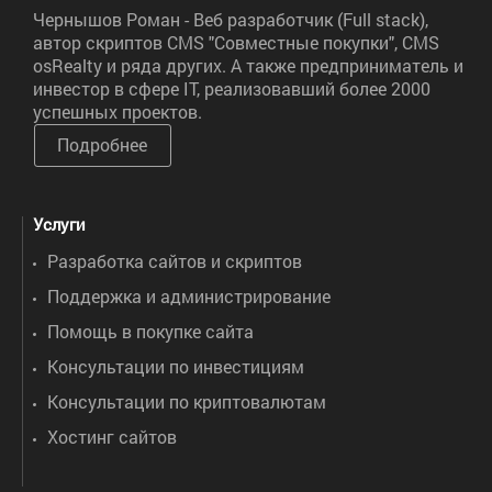
Чернышов Роман - Веб разработчик (Full stack),
автор скриптов CMS "Совместные покупки", CMS
osRealty и ряда других. А также предприниматель и
инвестор в сфере IT, реализовавший более 2000
успешных проектов.
Подробнее
Услуги
Разработка сайтов и скриптов
Поддержка и администрирование
Помощь в покупке сайта
Консультации по инвестициям
Консультации по криптовалютам
Хостинг сайтов