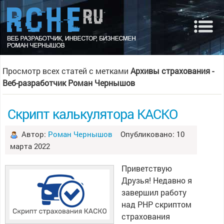
Просмотр всех статей с метками
Архивы страхования -
Веб-разработчик Роман Чернышов
Скрипт калькулятора КАСКО
Автор:
Роман Чернышов
Опубликовано: 10
марта 2022
Приветствую
Друзья! Недавно я
завершил работу
над PHP скриптом
страхования