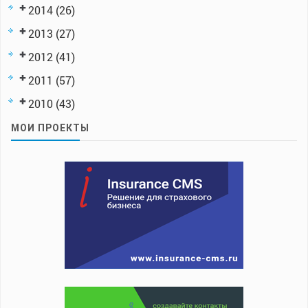
2014
(26)
2013
(27)
2012
(41)
2011
(57)
2010
(43)
МОИ ПРОЕКТЫ