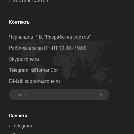
Хостинг сайтов
Контакты
Чернышов Р. В. "Разработка сайтов"
Рабочее время ПН-ПТ 10:00 - 19:00
Skype:
rche.ru
Telegram:
@RomanCbr
E-Mail:
support@rche.ru
Соцсети
Telegram