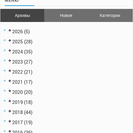
МЕНЮ
Архивы
Новое
Категории
2026
(5)
2025
(28)
2024
(35)
2023
(27)
2022
(21)
2021
(17)
2020
(20)
2019
(18)
2018
(44)
2017
(19)
2016
(36)