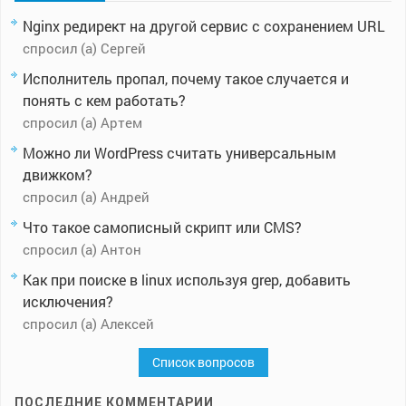
Nginx редирект на другой сервис с сохранением URL
спросил (а) Сергей
Исполнитель пропал, почему такое случается и
понять с кем работать?
спросил (а) Артем
Можно ли WordPress считать универсальным
движком?
спросил (а) Андрей
Что такое самописный скрипт или CMS?
спросил (а) Антон
Как при поиске в linux используя grep, добавить
исключения?
спросил (а) Алексей
Список вопросов
ПОСЛЕДНИЕ КОММЕНТАРИИ