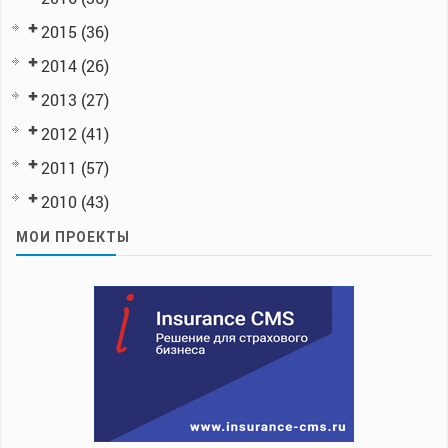
2015
(36)
2014
(26)
2013
(27)
2012
(41)
2011
(57)
2010
(43)
МОИ ПРОЕКТЫ