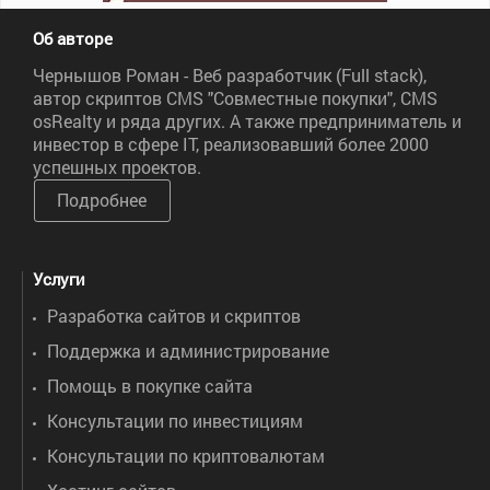
Об авторе
Чернышов Роман - Веб разработчик (Full stack),
автор скриптов CMS "Совместные покупки", CMS
osRealty и ряда других. А также предприниматель и
инвестор в сфере IT, реализовавший более 2000
успешных проектов.
Подробнее
Услуги
Разработка сайтов и скриптов
Поддержка и администрирование
Помощь в покупке сайта
Консультации по инвестициям
Консультации по криптовалютам