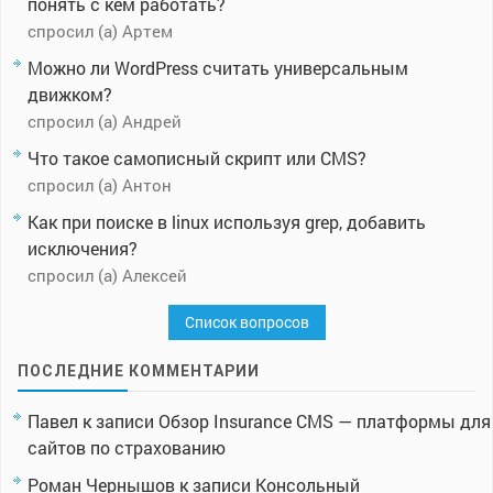
понять с кем работать?
спросил (а) Артем
Можно ли WordPress считать универсальным
движком?
спросил (а) Андрей
Что такое самописный скрипт или CMS?
спросил (а) Антон
Как при поиске в linux используя grep, добавить
исключения?
спросил (а) Алексей
Список вопросов
ПОСЛЕДНИЕ КОММЕНТАРИИ
Павел
к записи
Обзор Insurance CMS — платформы для
сайтов по страхованию
Роман Чернышов
к записи
Консольный