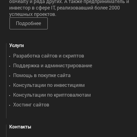
osRealty и ряда других. А также предприниматель и
инвестор в сфере IT, реализовавший более 2000
успешных проектов.
Подробнее
Услуги
Разработка сайтов и скриптов
Поддержка и администрирование
Помощь в покупке сайта
Консультации по инвестициям
Консультации по криптовалютам
Хостинг сайтов
Контакты