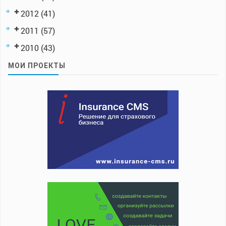
2012
(41)
2011
(57)
2010
(43)
МОИ ПРОЕКТЫ