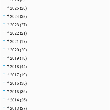
2025
(28)
2024
(35)
2023
(27)
2022
(21)
2021
(17)
2020
(20)
2019
(18)
2018
(44)
2017
(19)
2016
(36)
2015
(36)
2014
(26)
2013
(27)