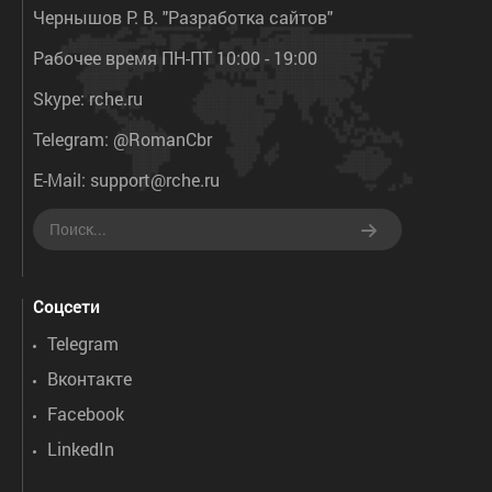
Чернышов Р. В. "Разработка сайтов"
Рабочее время ПН-ПТ 10:00 - 19:00
Skype:
rche.ru
Telegram:
@RomanCbr
E-Mail:
support@rche.ru
Соцсети
Telegram
Вконтакте
Facebook
LinkedIn