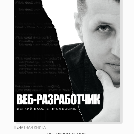
ПЕЧАТНАЯ КНИГА