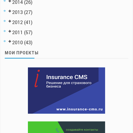
2014
(26)
2013
(27)
2012
(41)
2011
(57)
2010
(43)
МОИ ПРОЕКТЫ