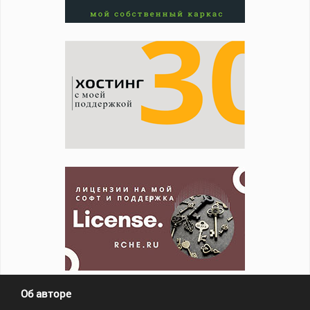
Об авторе