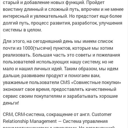
старый и добавление новых функций. Пройдет
воистину длинный и сложный путь, впрочем и не менее
интересный и увлекательный. Но предстоит еще более
долгий путь, процесс развития, разработок, улучшения
системы в целом.
Для этого, на сегодняшний день мы имеем список
почти из 1000(тысячи) пунктов, которые мы хотим
реализовать. Большая часть это советы и пожелания
пользователей использующих нашу систему, но не
мало и нашил личных идей. Таким образом, мы идем
дальше, развиваем продукт и помогаем вам,
уважаемые пользователи CMS «Совместные покупки»
экономит свое время, предоставлять качественный
сервис своим покупателям и зарабатывать хорошие
деньги!
CRM, CRM-система, сокращение от англ. Customer
Relationship Management — Система управления
взаимоотношениями с клиентами. На сегодняшний