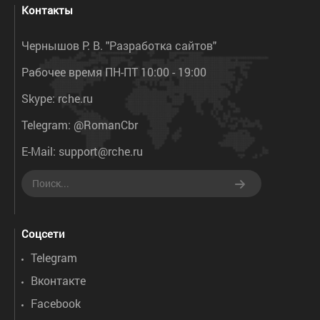
Контакты
Чернышов Р. В. "Разработка сайтов"
Рабочее время ПН-ПТ 10:00 - 19:00
Skype:
rche.ru
Telegram:
@RomanCbr
E-Mail:
support@rche.ru
Соцсети
Telegram
Вконтакте
Facebook