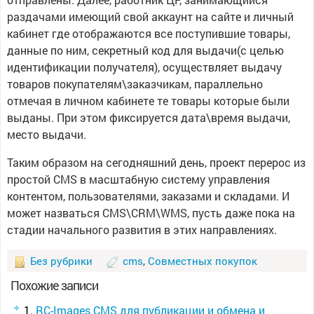
раздачами имеющий свой аккаунт на сайте и личный
кабинет где отображаются все поступившие товары,
данные по ним, секретный код для выдачи(с целью
идентификации получателя), осуществляет выдачу
товаров покупателям\заказчикам, параллельно
отмечая в личном кабинете те товары которые были
выданы. При этом фиксируется дата\время выдачи,
место выдачи.
Таким образом на сегодняшний день, проект перерос из
простой CMS в масштабную систему управления
контентом, пользователями, заказами и складами. И
может назваться CMS\CRM\WMS, пусть даже пока на
стадии начального развития в этих направлениях.
Без рубрики
cms
,
Совместных покупок
Похожие записи
RC-Images CMS для публикации и обмена и