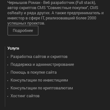
Чернышов Роман - Веб разработчик (Full stack),
автор скриптов CMS "Совместные покупки", CMS
osRealty и ряда других. А также предприниматель и
инвестор в сфере IT, реализовавший более 2000
успешных проектов.
Подробнее
Услуги
Разработка сайтов и скриптов
Поддержка и администрирование
Помощь в покупке сайта
Консультации по инвестициям
Консультации по криптовалютам
Хостинг сайтов