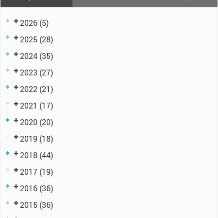
2026
(5)
2025
(28)
2024
(35)
2023
(27)
2022
(21)
2021
(17)
2020
(20)
2019
(18)
2018
(44)
2017
(19)
2016
(36)
2015
(36)