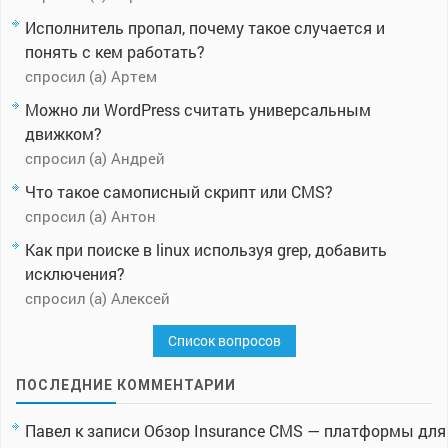
Исполнитель пропал, почему такое случается и
понять с кем работать?
спросил (а) Артем
Можно ли WordPress считать универсальным
движком?
спросил (а) Андрей
Что такое самописный скрипт или CMS?
спросил (а) Антон
Как при поиске в linux используя grep, добавить
исключения?
спросил (а) Алексей
Список вопросов
ПОСЛЕДНИЕ КОММЕНТАРИИ
Павел
к записи
Обзор Insurance CMS — платформы для