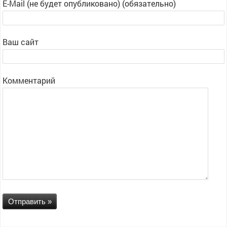
E-Mail (не будет опубликовано) (обязательно)
Ваш сайт
Комментарий