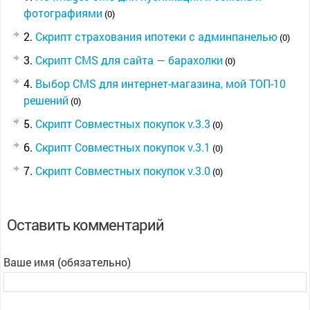
фотографиями
(0)
Скрипт страхования ипотеки с админпанелью
(0)
Скрипт CMS для сайта — барахолки
(0)
Выбор CMS для интернет-магазина, мой ТОП-10
решений
(0)
Скрипт Совместных покупок v.3.3
(0)
Скрипт Совместных покупок v.3.1
(0)
Скрипт Совместных покупок v.3.0
(0)
Оставить комментарий
Ваше имя (обязательно)