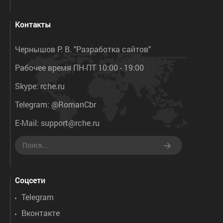
Контакты
Чернышов Р. В. "Разработка сайтов"
Рабочее время ПН-ПТ 10:00 - 19:00
Skype:
rche.ru
Telegram:
@RomanCbr
E-Mail:
support@rche.ru
Соцсети
Telegram
Вконтакте