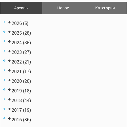
Архивы
Новое
Категории
2026
(5)
2025
(28)
2024
(35)
2023
(27)
2022
(21)
2021
(17)
2020
(20)
2019
(18)
2018
(44)
2017
(19)
2016
(36)