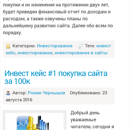
покупки и их изменение на протяжении двух лет,
будет приведен финансовый отчет по доходам и
расходом, а также озвучены планы по
дальнейшему развитию сайта. Далее обо всем по
порядку.
Категории:
Инвестирование
Теги:
инвест
кейс
,
инвестирование
,
инвестирование в сайты
Инвест кейс #1 покупка сайта
за 100к
Автор:
Роман Чернышов
Опубликовано: 23
августа 2016
Добрый день
уважаемые
читатели, сегодня я