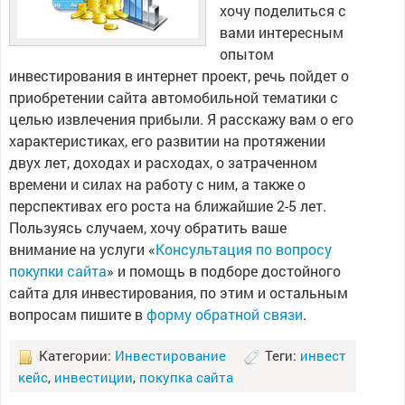
хочу поделиться с
вами интересным
опытом
инвестирования в интернет проект, речь пойдет о
приобретении сайта автомобильной тематики с
целью извлечения прибыли. Я расскажу вам о его
характеристиках, его развитии на протяжении
двух лет, доходах и расходах, о затраченном
времени и силах на работу с ним, а также о
перспективах его роста на ближайшие 2-5 лет.
Пользуясь случаем, хочу обратить ваше
внимание на услуги «
Консультация по вопросу
покупки сайта
» и помощь в подборе достойного
сайта для инвестирования, по этим и остальным
вопросам пишите в
форму обратной связи
.
Категории:
Инвестирование
Теги:
инвест
кейс
,
инвестиции
,
покупка сайта