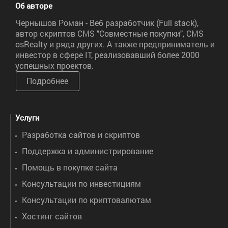
Об авторе
Чернышов Роман - Веб разработчик (Full stack),
автор скриптов CMS "Совместные покупки", CMS
osRealty и ряда других. А также предприниматель и
инвестор в сфере IT, реализовавший более 2000
успешных проектов.
Подробнее
Услуги
Разработка сайтов и скриптов
Поддержка и администрирование
Помощь в покупке сайта
Консультации по инвестициям
Консультации по криптовалютам
Хостинг сайтов