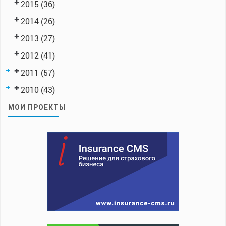
2015
(36)
2014
(26)
2013
(27)
2012
(41)
2011
(57)
2010
(43)
МОИ ПРОЕКТЫ