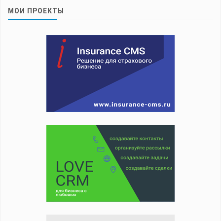
МОИ ПРОЕКТЫ