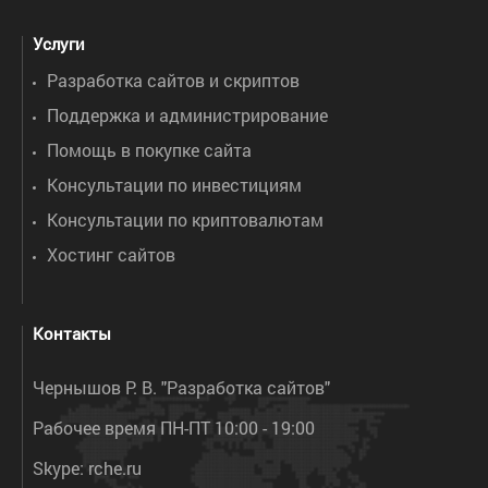
Услуги
Разработка сайтов и скриптов
Поддержка и администрирование
Помощь в покупке сайта
Консультации по инвестициям
Консультации по криптовалютам
Хостинг сайтов
Контакты
Чернышов Р. В. "Разработка сайтов"
Рабочее время ПН-ПТ 10:00 - 19:00
Skype:
rche.ru