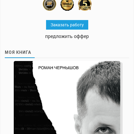
Заказать работу
предложить оффер
МОЯ КНИГА