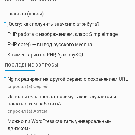
Главная (новая)
jQuery: как получить значение атрибута?
PHP работа с изображением, класс SimpleImage
PHP date() — вывод русского месяца
Комментарии на PHP, Ajax, mySQL
ПОСЛЕДНИЕ ВОПРОСЫ
Nginx редирект на другой сервис с сохранением URL
спросил (а) Сергей
Исполнитель пропал, почему такое случается и
понять с кем работать?
спросил (а) Артем
Можно ли WordPress считать универсальным
движком?