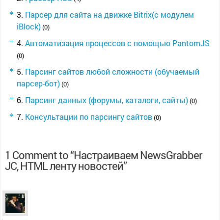
Парсер для сайта на движке Bitrix(с модулем
iBlock)
(0)
Автоматизация процессов с помощью PantomJS
(0)
Парсинг сайтов любой сложности (обучаемый
парсер-бот)
(0)
Парсинг данных (форумы, каталоги, сайты)
(0)
Консультации по парсингу сайтов
(0)
1 Comment to “Настраиваем NewsGrabber
JC, HTML ленту новостей”