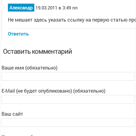
Александр
19.03.2011 в 3:49 пп
Не мешает здесь указать ссылку на первую статью пр
Ответить
Оставить комментарий
Ваше имя (обязательно)
E-Mail (не будет опубликовано) (обязательно)
Ваш сайт