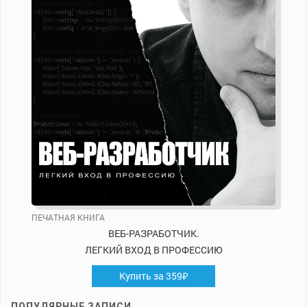
ПЕЧАТНАЯ КНИГА
ВЕБ-РАЗРАБОТЧИК.
ЛЕГКИЙ ВХОД В ПРОФЕССИЮ
Купить за 359₽
ПОПУЛЯРНЫЕ ЗАПИСИ