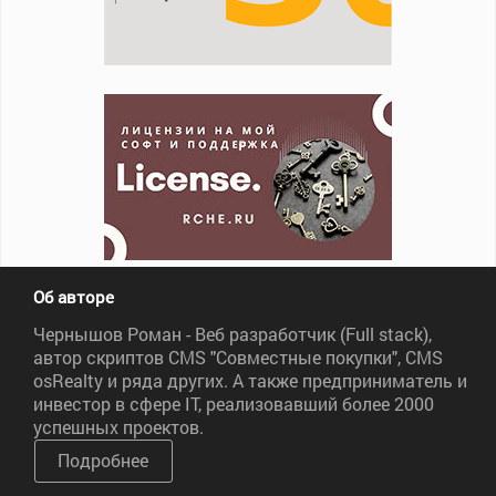
Об авторе
Чернышов Роман - Веб разработчик (Full stack),
автор скриптов CMS "Совместные покупки", CMS
osRealty и ряда других. А также предприниматель и
инвестор в сфере IT, реализовавший более 2000
успешных проектов.
Подробнее