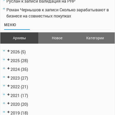
Руслан
к записи
Валидация на PHP
Роман Чернышов
к записи
Сколько зарабатывают в
бизнесе на совместных покупках
МЕНЮ
Архивы
Новое
Категории
2026
(5)
2025
(28)
2024
(35)
2023
(27)
2022
(21)
2021
(17)
2020
(20)
2019
(18)