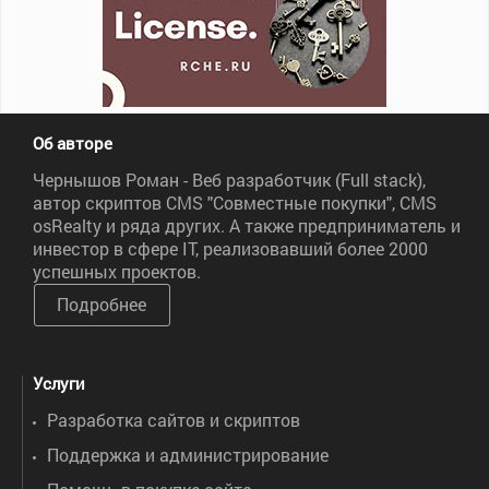
Об авторе
Чернышов Роман - Веб разработчик (Full stack),
автор скриптов CMS "Совместные покупки", CMS
osRealty и ряда других. А также предприниматель и
инвестор в сфере IT, реализовавший более 2000
успешных проектов.
Подробнее
Услуги
Разработка сайтов и скриптов
Поддержка и администрирование