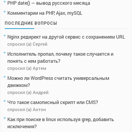
PHP date() — вывод русского месяца
Комментарии на PHP, Ajax, mySQL
ПОСЛЕДНИЕ ВОПРОСЫ
Nginx редирект на другой сервис с сохранением URL
спросил (а) Сергей
Исполнитель пропал, почему такое случается и
понять с кем работать?
спросил (а) Артем
Можно ли WordPress считать универсальным
движком?
спросил (а) Андрей
Что такое самописный скрипт или CMS?
спросил (а) Антон
Как при поиске в linux используя grep, добавить
исключения?