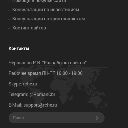
Помощь в покупке сайта
Консультации по инвестициям
Консультации по криптовалютам
Хостинг сайтов
Контакты
Чернышов Р. В. "Разработка сайтов"
Рабочее время ПН-ПТ 10:00 - 19:00
Skype:
rche.ru
Telegram:
@RomanCbr
E-Mail:
support@rche.ru