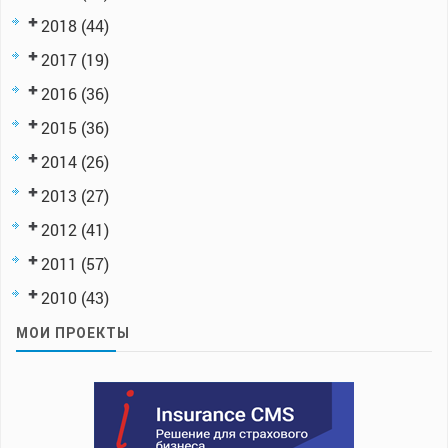
2018
(44)
2017
(19)
2016
(36)
2015
(36)
2014
(26)
2013
(27)
2012
(41)
2011
(57)
2010
(43)
МОИ ПРОЕКТЫ