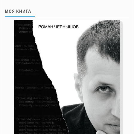
МОЯ КНИГА