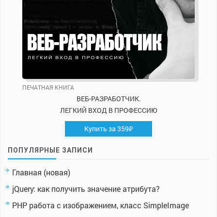
ПЕЧАТНАЯ КНИГА
ВЕБ-РАЗРАБОТЧИК.
ЛЕГКИЙ ВХОД В ПРОФЕССИЮ
Купить за 359₽
ПОПУЛЯРНЫЕ ЗАПИСИ
Главная (новая)
jQuery: как получить значение атрибута?
PHP работа с изображением, класс SimpleImage