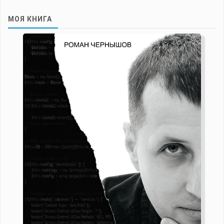
МОЯ КНИГА