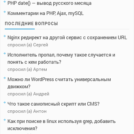
PHP date() — вывод русского месяца
Комментарии на PHP, Ajax, mySQL
ПОСЛЕДНИЕ ВОПРОСЫ
Nginx редирект на другой сервис с сохранением URL
спросил (а) Сергей
Исполнитель пропал, почему такое случается и
понять с кем работать?
спросил (а) Артем
Можно ли WordPress считать универсальным
движком?
спросил (а) Андрей
Что такое самописный скрипт или CMS?
спросил (а) Антон
Как при поиске в linux используя grep, добавить
исключения?