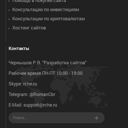
Помощь в покупке сайта
Консультации по инвестициям
Консультации по криптовалютам
Хостинг сайтов
Контакты
Чернышов Р. В. "Разработка сайтов"
Рабочее время ПН-ПТ 10:00 - 19:00
Skype:
rche.ru
Telegram:
@RomanCbr
E-Mail:
support@rche.ru