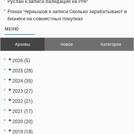
Руслан
к записи
Валидация на PHP
Роман Чернышов
к записи
Сколько зарабатывают в
бизнесе на совместных покупках
МЕНЮ
Архивы
Новое
Категории
2026
(5)
2025
(28)
2024
(35)
2023
(27)
2022
(21)
2021
(17)
2020
(20)
2019
(18)