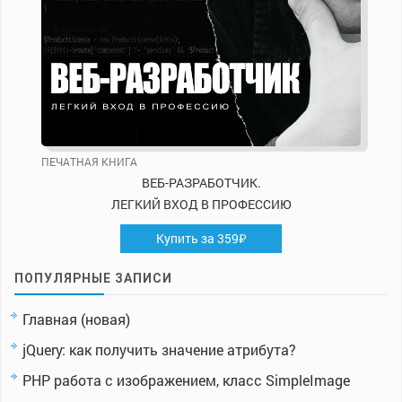
ПЕЧАТНАЯ КНИГА
ВЕБ-РАЗРАБОТЧИК.
ЛЕГКИЙ ВХОД В ПРОФЕССИЮ
Купить за 359₽
ПОПУЛЯРНЫЕ ЗАПИСИ
Главная (новая)
jQuery: как получить значение атрибута?
PHP работа с изображением, класс SimpleImage