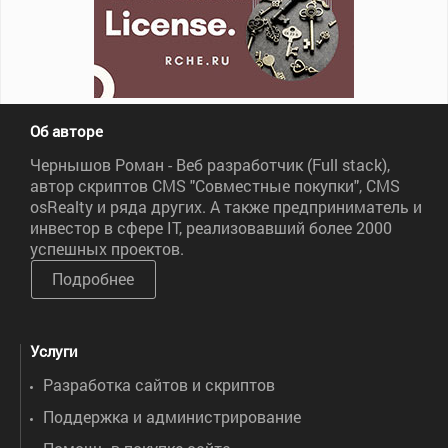
Об авторе
Чернышов Роман - Веб разработчик (Full stack),
автор скриптов CMS "Совместные покупки", CMS
osRealty и ряда других. А также предприниматель и
инвестор в сфере IT, реализовавший более 2000
успешных проектов.
Подробнее
Услуги
Разработка сайтов и скриптов
Поддержка и администрирование