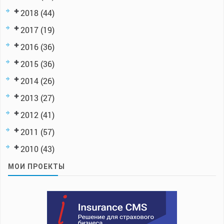
2018
(44)
2017
(19)
2016
(36)
2015
(36)
2014
(26)
2013
(27)
2012
(41)
2011
(57)
2010
(43)
МОИ ПРОЕКТЫ